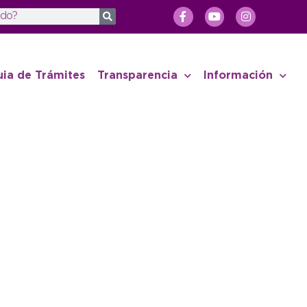
uia de Trámites
Transparencia
Información