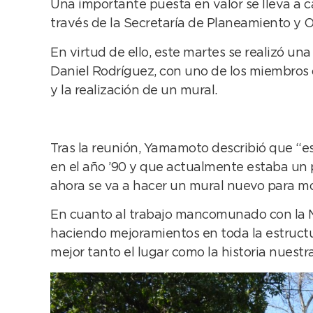
Una importante puesta en valor se lleva a ca
través de la Secretaría de Planeamiento y O
En virtud de ello, este martes se realizó una
Daniel Rodríguez, con uno de los miembros
y la realización de un mural.
Tras la reunión, Yamamoto describió que “e
en el año ’90 y que actualmente estaba un 
ahora se va a hacer un mural nuevo para mo
En cuanto al trabajo mancomunado con la Mu
haciendo mejoramientos en toda la estructu
mejor tanto el lugar como la historia nuestra