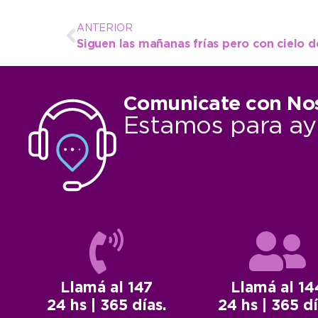
ANTERIOR
Siguen las mañanas frías pero con cielo 
Comunicate con No
Estamos para ay
Llamá al 147
Llamá al 14
24 hs | 365 días.
24 hs | 365 dí