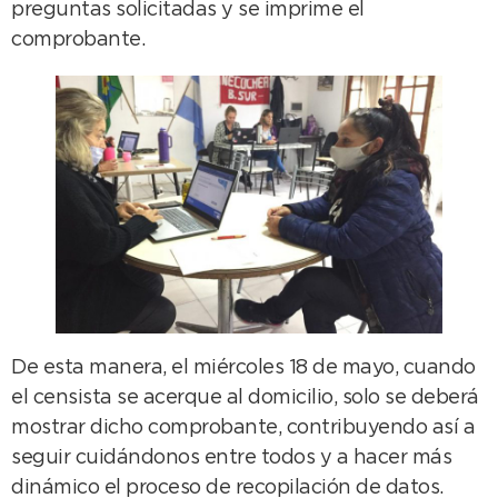
preguntas solicitadas y se imprime el
comprobante.
De esta manera, el miércoles 18 de mayo, cuando
el censista se acerque al domicilio, solo se deberá
mostrar dicho comprobante, contribuyendo así a
seguir cuidándonos entre todos y a hacer más
dinámico el proceso de recopilación de datos.