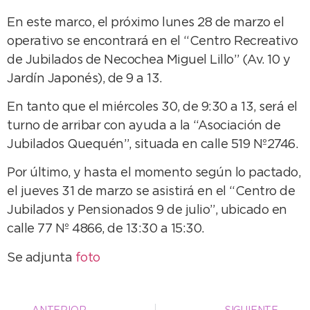
En este marco, el próximo lunes 28 de marzo el
operativo se encontrará en el “Centro Recreativo
de Jubilados de Necochea Miguel Lillo” (Av. 10 y
Jardín Japonés), de 9 a 13.
En tanto que el miércoles 30, de 9:30 a 13, será el
turno de arribar con ayuda a la “Asociación de
Jubilados Quequén”, situada en calle 519 Nº2746.
Por último, y hasta el momento según lo pactado,
el jueves 31 de marzo se asistirá en el “Centro de
Jubilados y Pensionados 9 de julio”, ubicado en
calle 77 Nº 4866, de 13:30 a 15:30.
Se adjunta
foto