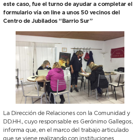
este caso, fue el turno de ayudar a completar el
formulario vía on line a unos 50 vecinos del
Centro de Jubilados “Barrio Sur”
La Dirección de Relaciones con la Comunidad y
DD.HH., cuyo responsable es Gerónimo Gallegos,
informa que, en el marco del trabajo articulado
que se viene realizando con instituciones