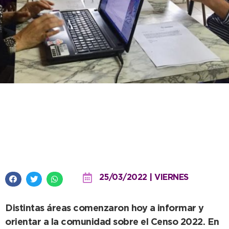
El municipio ya acompaña y
asesora para la realización del
Censo Digital 2022
25/03/2022 | VIERNES
Distintas áreas comenzaron hoy a informar y
orientar a la comunidad sobre el Censo 2022. En