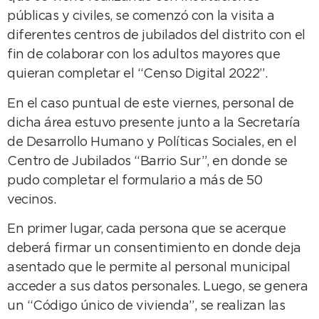
públicas y civiles, se comenzó con la visita a
diferentes centros de jubilados del distrito con el
fin de colaborar con los adultos mayores que
quieran completar el “Censo Digital 2022”.
En el caso puntual de este viernes, personal de
dicha área estuvo presente junto a la Secretaría
de Desarrollo Humano y Políticas Sociales, en el
Centro de Jubilados “Barrio Sur”, en donde se
pudo completar el formulario a más de 50
vecinos.
En primer lugar, cada persona que se acerque
deberá firmar un consentimiento en donde deja
asentado que le permite al personal municipal
acceder a sus datos personales. Luego, se genera
un “Código único de vivienda”, se realizan las