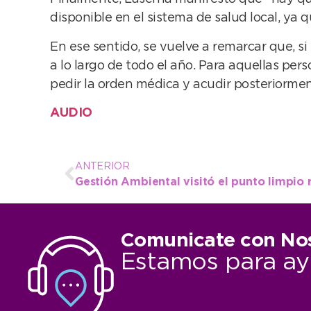
disponible en el sistema de salud local, ya
En ese sentido, se vuelve a remarcar que, si
a lo largo de todo el año. Para aquellas p
pedir la orden médica y acudir posteriorme
AUDIO
ANTERIOR
Comunicate con No
Estamos para ay