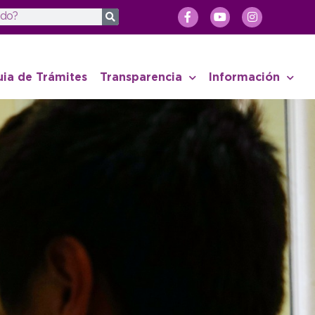
uia de Trámites
Transparencia
Información