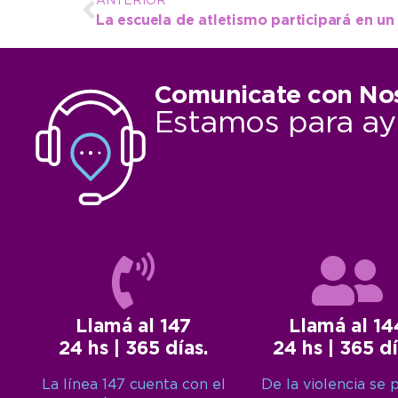
ANTERIOR
Comunicate con No
Estamos para ay
Llamá al 147
Llamá al 14
24 hs | 365 días.
24 hs | 365 dí
La línea 147 cuenta con el
De la violencia se 