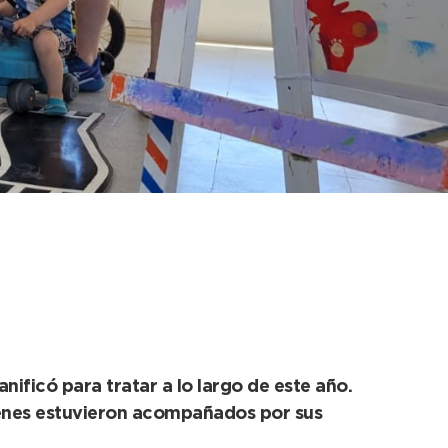
educativa y
nificó para tratar a lo largo de este año.
uienes estuvieron acompañados por sus