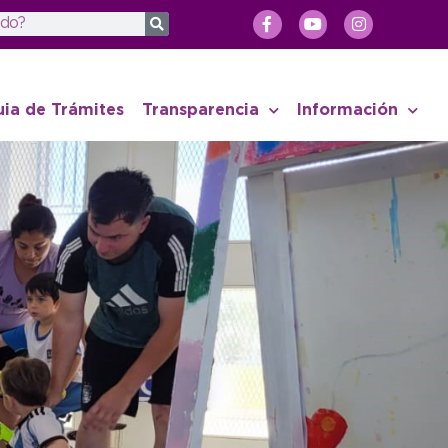
uia de Trámites
Transparencia
Información