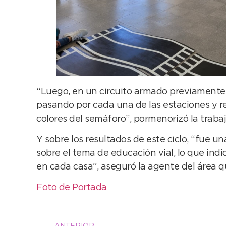
“Luego, en un circuito armado previamente
pasando por cada una de las estaciones y re
colores del semáforo”, pormenorizó la traba
Y sobre los resultados de este ciclo, “fue 
sobre el tema de educación vial, lo que indi
en cada casa”, aseguró la agente del área q
Foto de Portada