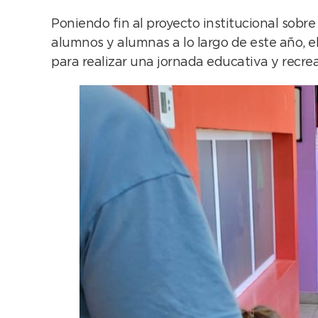
Poniendo fin al proyecto institucional sobr
alumnos y alumnas a lo largo de este año, e
para realizar una jornada educativa y recrea