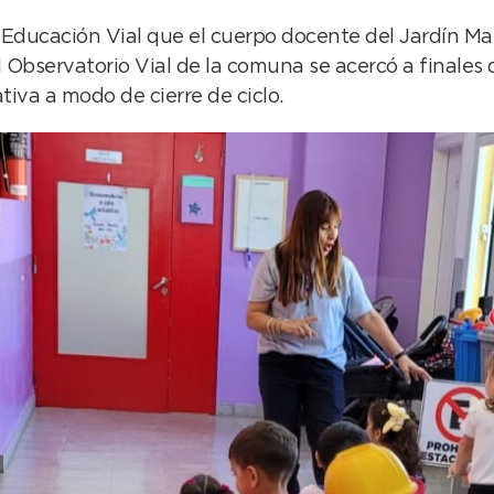
e Educación Vial que el cuerpo docente del Jardín M
l Observatorio Vial de la comuna se acercó a finales
tiva a modo de cierre de ciclo.