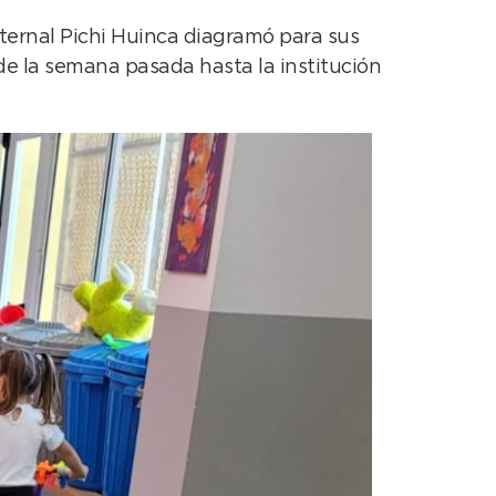
aternal Pichi Huinca diagramó para sus
 de la semana pasada hasta la institución