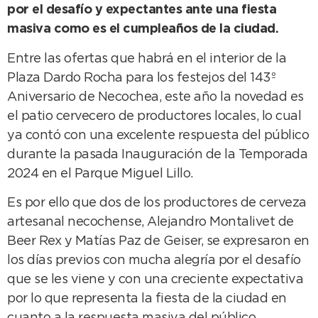
por el desafío y expectantes ante una fiesta
masiva como es el cumpleaños de la ciudad.
Entre las ofertas que habrá en el interior de la
Plaza Dardo Rocha para los festejos del 143º
Aniversario de Necochea, este año la novedad es
el patio cervecero de productores locales, lo cual
ya contó con una excelente respuesta del público
durante la pasada Inauguración de la Temporada
2024 en el Parque Miguel Lillo.
Es por ello que dos de los productores de cerveza
artesanal necochense, Alejandro Montalivet de
Beer Rex y Matías Paz de Geiser, se expresaron en
los días previos con mucha alegría por el desafío
que se les viene y con una creciente expectativa
por lo que representa la fiesta de la ciudad en