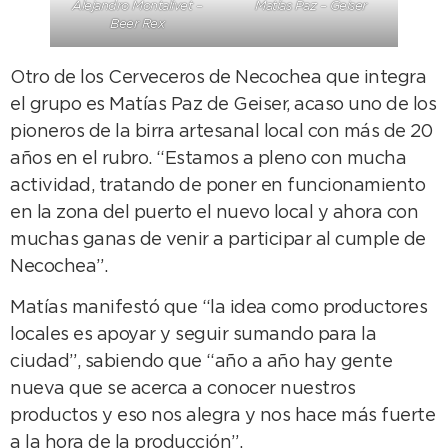
Alejandro Montalivet –
Matías Paz – Geiser
Beer Rex
Otro de los Cerveceros de Necochea que integra
el grupo es Matías Paz de Geiser, acaso uno de los
pioneros de la birra artesanal local con más de 20
años en el rubro. “Estamos a pleno con mucha
actividad, tratando de poner en funcionamiento
en la zona del puerto el nuevo local y ahora con
muchas ganas de venir a participar al cumple de
Necochea”.
Matías manifestó que “la idea como productores
locales es apoyar y seguir sumando para la
ciudad”, sabiendo que “año a año hay gente
nueva que se acerca a conocer nuestros
productos y eso nos alegra y nos hace más fuerte
a la hora de la producción”.