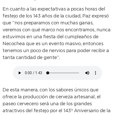
En cuanto a las expectativas a pocas horas del
festejo de los 143 años de la ciudad, Paz expresó
que “nos preparamos con muchas ganas,
veremos con qué marco nos encontramos, nunca
estuvimos en una fiesta del cumpleaños de
Necochea que es un evento masivo, entonces
tenemos un poco de nervios para poder recibir a
tanta cantidad de gente”.
De esta manera, con los sabores únicos que
ofrece la producción de cerveza artesanal, el
paseo cervecero será una de los grandes
atractivos del festejo por el 143º Aniversario de la