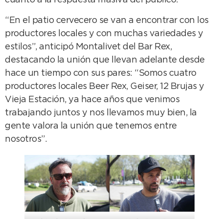
cuanto a la respuesta masiva del público.
“En el patio cervecero se van a encontrar con los
productores locales y con muchas variedades y
estilos”, anticipó Montalivet del Bar Rex,
destacando la unión que llevan adelante desde
hace un tiempo con sus pares: “Somos cuatro
productores locales Beer Rex, Geiser, 12 Brujas y
Vieja Estación, ya hace años que venimos
trabajando juntos y nos llevamos muy bien, la
gente valora la unión que tenemos entre
nosotros”.