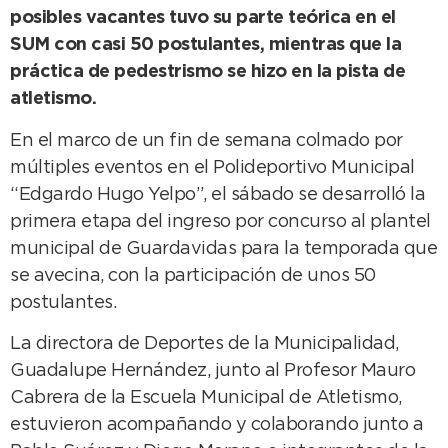
posibles vacantes tuvo su parte teórica en el
SUM con casi 50 postulantes, mientras que la
práctica de pedestrismo se hizo en la pista de
atletismo.
En el marco de un fin de semana colmado por
múltiples eventos en el Polideportivo Municipal
“Edgardo Hugo Yelpo”, el sábado se desarrolló la
primera etapa del ingreso por concurso al plantel
municipal de Guardavidas para la temporada que
se avecina, con la participación de unos 50
postulantes.
La directora de Deportes de la Municipalidad,
Guadalupe Hernández, junto al Profesor Mauro
Cabrera de la Escuela Municipal de Atletismo,
estuvieron acompañando y colaborando junto a