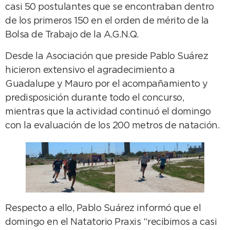
casi 50 postulantes que se encontraban dentro
de los primeros 150 en el orden de mérito de la
Bolsa de Trabajo de la A.G.N.Q.
Desde la Asociación que preside Pablo Suárez
hicieron extensivo el agradecimiento a
Guadalupe y Mauro por el acompañamiento y
predisposición durante todo el concurso,
mientras que la actividad continuó el domingo
con la evaluación de los 200 metros de natación.
Respecto a ello, Pablo Suárez informó que el
domingo en el Natatorio Praxis “recibimos a casi