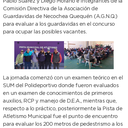
Pablo Suárez y Diego Morano e integrantes de la
Comisión Directiva de la Asociación de
Guardavidas de Necochea Quequén (A.G.N.Q.)
para evaluar a los guardavidas en el concurso
para ocupar las posibles vacantes.
La jornada comenzó con un examen teórico en el
SUM del Polideportivo donde fueron evaluados
en un examen de conocimientos de primeros
auxilios, RCP y manejo de D.E.A., mientras que,
respecto a lo práctico, posteriormente la Pista de
Atletismo Municipal fue el punto de encuentro
para evaluar los 200 metros de pedestrismo a los