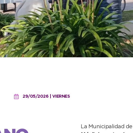
continuará funcionando e
29/05/2026 | VIERNES
La Municipalidad d