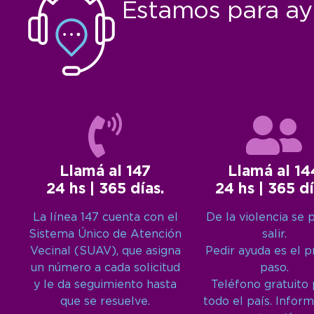
Estamos para ay
Llamá al 147
Llamá al 14
24 hs | 365 días.
24 hs | 365 dí
La línea 147 cuenta con el
De la violencia se 
Sistema Único de Atención
salir.
Vecinal (SUAV), que asigna
Pedir ayuda es el 
un número a cada solicitud
paso.
y le da seguimiento hasta
Teléfono gratuito
que se resuelve.
todo el país. Inform