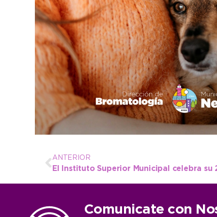
ANTERIOR
Comunicate con No