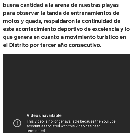
buena cantidad a la arena de nuestras playas
para observar la tanda de entrenamientos de
motos y quads, respaldaron la continuidad de
este acontecimiento deportivo de excelencia y lo
que genera en cuanto a movimiento turístico en
el Distrito por tercer año consecutivo.