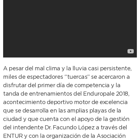
A pesar del mal clima y la lluvia casi persistente,
miles de espectadores “tuercas” se acercaron a
disfrutar del primer día de competencia y la
tanda de entrenamientos del Enduropale 2018,
acontecimiento deportivo motor de excelencia
que se desarrolla en las amplias playas de la
ciudad y que cuenta con el apoyo de la gestión
del intendente Dr. Facundo López a través del
ENTUR y con la organización de la Asociación