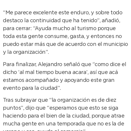
“Me parece excelente este enduro, y sobre todo
destaco la continuidad que ha tenido”, añadió,
para cerrar: “Ayuda mucho al turismo porque
toda esta gente consume, gasta, y entonces no
puedo estar más que de acuerdo con el municipio
y la organización”.
Para finalizar, Alejandro señaló que “como dice el
dicho ‘al mal tiempo buena acara’, así que acá
estamos acompañado y apoyando este gran
evento para la ciudad”.
Tras subrayar que “la organización es de diez
puntos”, dijo que “esperamos que esto se siga
haciendo para el bien de la ciudad, porque atrae
mucha gente en una temporada que no es la de