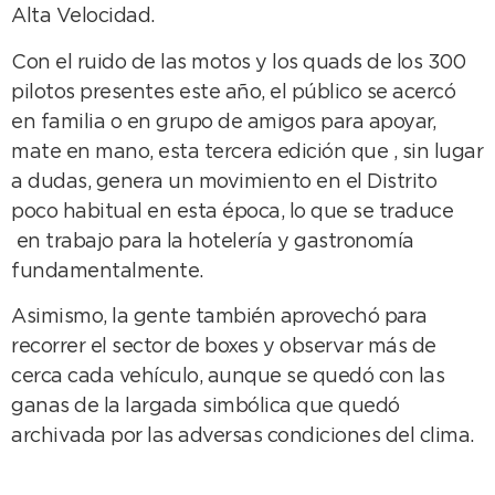
Alta Velocidad.
Con el ruido de las motos y los quads de los 300
pilotos presentes este año, el público se acercó
en familia o en grupo de amigos para apoyar,
mate en mano, esta tercera edición que , sin lugar
a dudas, genera un movimiento en el Distrito
poco habitual en esta época, lo que se traduce
en trabajo para la hotelería y gastronomía
fundamentalmente.
Asimismo, la gente también aprovechó para
recorrer el sector de boxes y observar más de
cerca cada vehículo, aunque se quedó con las
ganas de la largada simbólica que quedó
archivada por las adversas condiciones del clima.