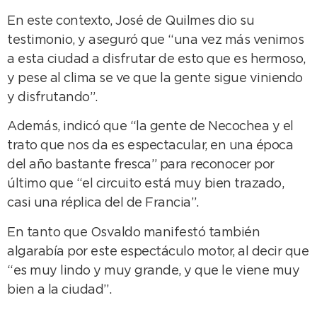
En este contexto, José de Quilmes dio su
testimonio, y aseguró que “una vez más venimos
a esta ciudad a disfrutar de esto que es hermoso,
y pese al clima se ve que la gente sigue viniendo
y disfrutando”.
Además, indicó que “la gente de Necochea y el
trato que nos da es espectacular, en una época
del año bastante fresca” para reconocer por
último que “el circuito está muy bien trazado,
casi una réplica del de Francia”.
En tanto que Osvaldo manifestó también
algarabía por este espectáculo motor, al decir que
“es muy lindo y muy grande, y que le viene muy
bien a la ciudad”.