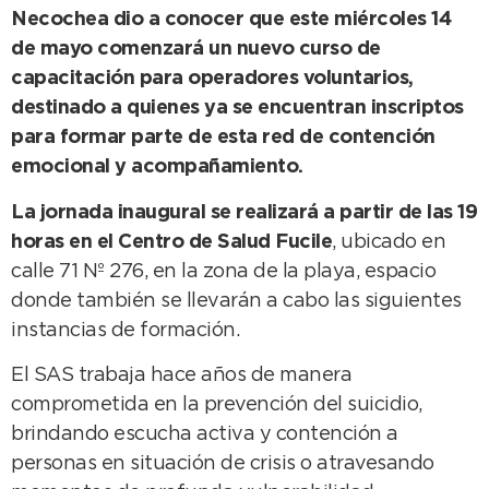
Necochea dio a conocer que este miércoles 14
de mayo comenzará un nuevo curso de
capacitación para operadores voluntarios,
destinado a quienes ya se encuentran inscriptos
para formar parte de esta red de contención
emocional y acompañamiento.
La jornada inaugural se realizará a partir de las 19
horas en el Centro de Salud Fucile
, ubicado en
calle 71 Nº 276, en la zona de la playa, espacio
donde también se llevarán a cabo las siguientes
instancias de formación.
El SAS trabaja hace años de manera
comprometida en la prevención del suicidio,
brindando escucha activa y contención a
personas en situación de crisis o atravesando