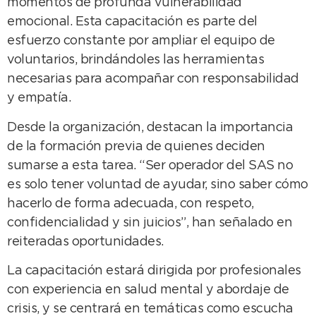
momentos de profunda vulnerabilidad
emocional. Esta capacitación es parte del
esfuerzo constante por ampliar el equipo de
voluntarios, brindándoles las herramientas
necesarias para acompañar con responsabilidad
y empatía.
Desde la organización, destacan la importancia
de la formación previa de quienes deciden
sumarse a esta tarea. “Ser operador del SAS no
es solo tener voluntad de ayudar, sino saber cómo
hacerlo de forma adecuada, con respeto,
confidencialidad y sin juicios”, han señalado en
reiteradas oportunidades.
La capacitación estará dirigida por profesionales
con experiencia en salud mental y abordaje de
crisis, y se centrará en temáticas como escucha