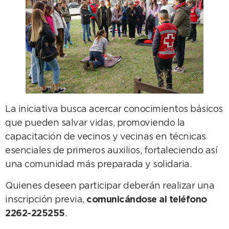
La iniciativa busca acercar conocimientos básicos
que pueden salvar vidas, promoviendo la
capacitación de vecinos y vecinas en técnicas
esenciales de primeros auxilios, fortaleciendo así
una comunidad más preparada y solidaria.
Quienes deseen participar deberán realizar una
inscripción previa,
comunicándose al teléfono
2262-225255
.