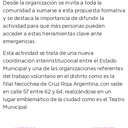
Desde la organización se invita a toda la
comunidad a sumarse a esta propuesta formativa
y se destaca la importancia de difundir la
actividad para que más personas puedan
acceder a estas herramientas clave ante
emergencias.
Esta actividad se trata de una nueva
coordinación interinstitucional entre el Estado
Municipal y una de las organizaciones referentes
del trabajo voluntario en el distrito como es la
filial Necochea de Cruz Roja Argentina, con sede
en calle 57 entre 62 y 64, realizándose en un
lugar emblemático de la ciudad como es el Teatro
Municipal.