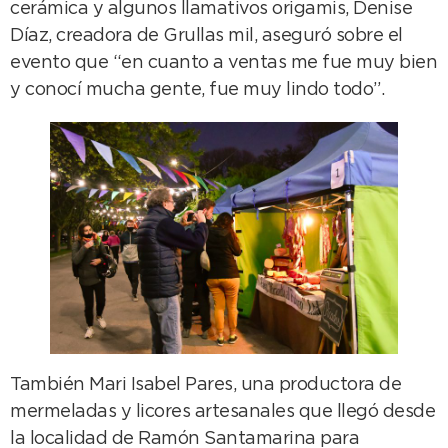
cerámica y algunos llamativos origamis, Denise
Díaz, creadora de Grullas mil, aseguró sobre el
evento que “en cuanto a ventas me fue muy bien
y conocí mucha gente, fue muy lindo todo”.
También Mari Isabel Pares, una productora de
mermeladas y licores artesanales que llegó desde
la localidad de Ramón Santamarina para