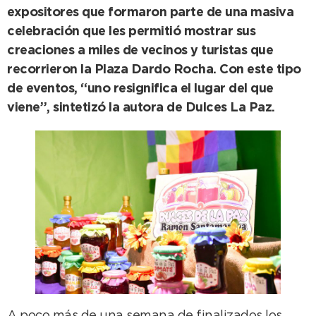
expositores que formaron parte de una masiva
celebración que les permitió mostrar sus
creaciones a miles de vecinos y turistas que
recorrieron la Plaza Dardo Rocha. Con este tipo
de eventos, “uno resignifica el lugar del que
viene”, sintetizó la autora de Dulces La Paz.