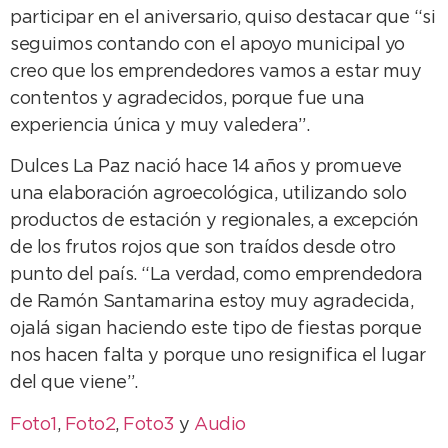
participar en el aniversario, quiso destacar que “si
seguimos contando con el apoyo municipal yo
creo que los emprendedores vamos a estar muy
contentos y agradecidos, porque fue una
experiencia única y muy valedera”.
Dulces La Paz nació hace 14 años y promueve
una elaboración agroecológica, utilizando solo
productos de estación y regionales, a excepción
de los frutos rojos que son traídos desde otro
punto del país. “La verdad, como emprendedora
de Ramón Santamarina estoy muy agradecida,
ojalá sigan haciendo este tipo de fiestas porque
nos hacen falta y porque uno resignifica el lugar
del que viene”.
Foto1
,
Foto2
,
Foto3
y
Audio