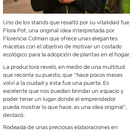
Uno de los stands que resaltó por su vitalidad fue
Flora Pot, una original idea interpretada por
Florencia Colman que ofrece unas elegantes
macetas con el objetivo de motivar un costado
ecológico para la adopción de plantas en el hogar.
La productora reveló, en medio de una multitud
que recorría su puesto, que “hace pocos meses
volví a la ciudad y esta fue una puerta. Es
excelente que nos puedan brindar un espacio y
poder tener un lugar donde el emprendedor
pueda mostrar lo que hace, es una idea original”,
destacó.
Rodeada de unas preciosas elaboraciones en