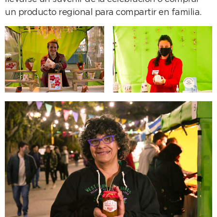
un producto regional para compartir en familia.