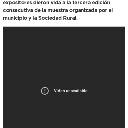
expositores dieron vida a la tercera edición
consecutiva de la muestra organizada por el
municipio y la Sociedad Rural.