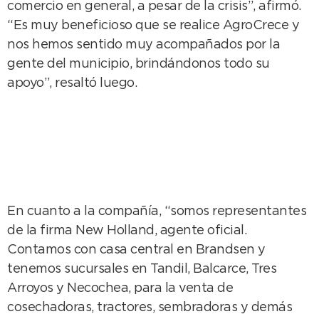
comercio en general, a pesar de la crisis”, afirmó.
“Es muy beneficioso que se realice AgroCrece y
nos hemos sentido muy acompañados por la
gente del municipio, brindándonos todo su
apoyo”, resaltó luego.
En cuanto a la compañía, “somos representantes
de la firma New Holland, agente oficial.
Contamos con casa central en Brandsen y
tenemos sucursales en Tandil, Balcarce, Tres
Arroyos y Necochea, para la venta de
cosechadoras, tractores, sembradoras y demás