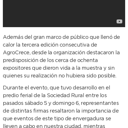
Además del gran marco de público que llenó de
calor la tercera edición consecutiva de
AgroCrece, desde la organización destacaron la
predisposición de los cerca de ochenta
expositores que dieron vida a la muestra y sin
quienes su realización no hubiera sido posible.
Durante el evento, que tuvo desarrollo en el
predio ferial de la Sociedad Rural entre los
pasados sábado 5 y domingo 6, representantes
de distintas firmas resaltaron la importancia de
que eventos de este tipo de envergadura se
lleven a cabo en nuestra ciudad, mientras