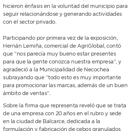
hicieron énfasis en la voluntad del municipio para
seguir relacionándose y generando actividades
con el sector privado.
Participando por primera vez de la exposición,
Hernán Lemiña, comercial de AgriGlobal, contó
que “nos parecía muy bueno estar presentes
para que la gente conozca nuestra empresa”, y
agradeció a la Municipalidad de Necochea
subrayando que “todo esto es muy importante
para promocionar las marcas, además de un buen
ámbito de ventas”.
Sobre la firma que representa reveló que se trata
de una empresa con 20 años en el rubro y sede
en la ciudad de Balcarce, dedicada a la
formulación y fabricación de cebos granulados