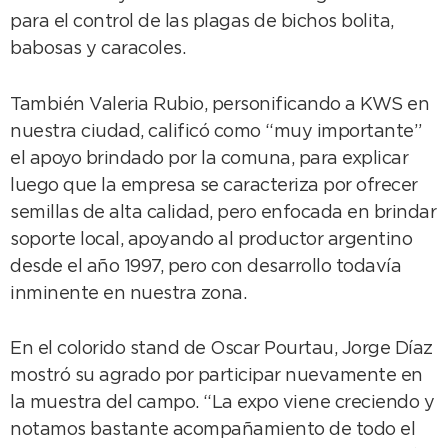
para el control de las plagas de bichos bolita,
babosas y caracoles.
También Valeria Rubio, personificando a KWS en
nuestra ciudad, calificó como “muy importante”
el apoyo brindado por la comuna, para explicar
luego que la empresa se caracteriza por ofrecer
semillas de alta calidad, pero enfocada en brindar
soporte local, apoyando al productor argentino
desde el año 1997, pero con desarrollo todavía
inminente en nuestra zona.
En el colorido stand de Oscar Pourtau, Jorge Díaz
mostró su agrado por participar nuevamente en
la muestra del campo. “La expo viene creciendo y
notamos bastante acompañamiento de todo el