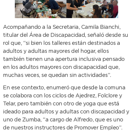
Acompañando a la Secretaria, Camila Bianchi,
titular del Área de Discapacidad, señaló desde su
rol que, “si bien los talleres están destinados a
adultos y adultas mayores del hogar, ellos
también tienen una apertura inclusiva pensado
en los adultos mayores con discapacidad que,
muchas veces, se quedan sin actividades”.
En ese contexto, enumeró que desde la comuna
se colabora con los ciclos de Ajedrez, Folclore y
Telar, pero también con otro de yoga que está
ideado para adultos y adultas con discapacidad y
uno de Zumba, “a cargo de Alfredo, que es uno
de nuestros instructores de Promover Empleo”.