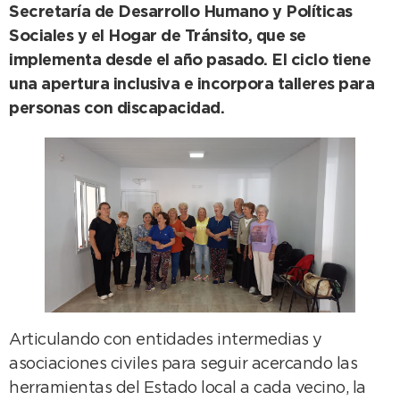
Secretaría de Desarrollo Humano y Políticas
Sociales y el Hogar de Tránsito, que se
implementa desde el año pasado. El ciclo tiene
una apertura inclusiva e incorpora talleres para
personas con discapacidad.
Articulando con entidades intermedias y
asociaciones civiles para seguir acercando las
herramientas del Estado local a cada vecino, la