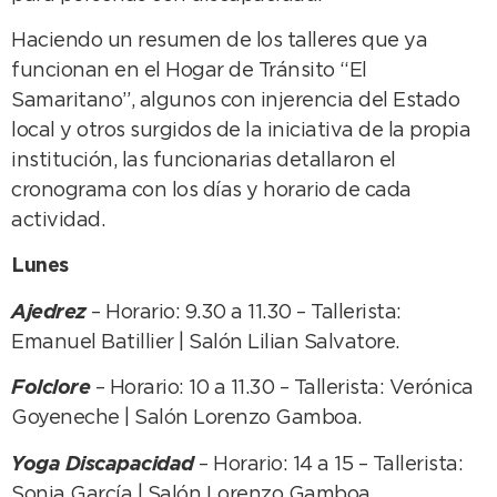
Haciendo un resumen de los talleres que ya
funcionan en el Hogar de Tránsito “El
Samaritano”, algunos con injerencia del Estado
local y otros surgidos de la iniciativa de la propia
institución, las funcionarias detallaron el
cronograma con los días y horario de cada
actividad.
Lunes
Ajedrez
– Horario: 9.30 a 11.30 – Tallerista:
Emanuel Batillier | Salón Lilian Salvatore.
Folclore
– Horario: 10 a 11.30 – Tallerista: Verónica
Goyeneche | Salón Lorenzo Gamboa.
Yoga Discapacidad
– Horario: 14 a 15 – Tallerista:
Sonia García | Salón Lorenzo Gamboa.