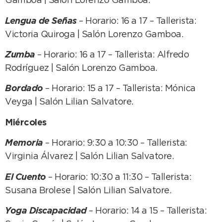
Gamboa | Salón Lorenzo Gamboa.
Lengua de Señas
– Horario: 16 a 17 – Tallerista:
Victoria Quiroga | Salón Lorenzo Gamboa.
Zumba
– Horario: 16 a 17 – Tallerista: Alfredo
Rodríguez | Salón Lorenzo Gamboa.
Bordado
– Horario: 15 a 17 – Tallerista: Mónica
Veyga | Salón Lilian Salvatore.
Miércoles
Memoria
– Horario: 9:30 a 10:30 – Tallerista:
Virginia Álvarez | Salón Lilian Salvatore.
El Cuento
– Horario: 10:30 a 11:30 – Tallerista:
Susana Brolese | Salón Lilian Salvatore.
Yoga Discapacidad
– Horario: 14 a 15 – Tallerista: