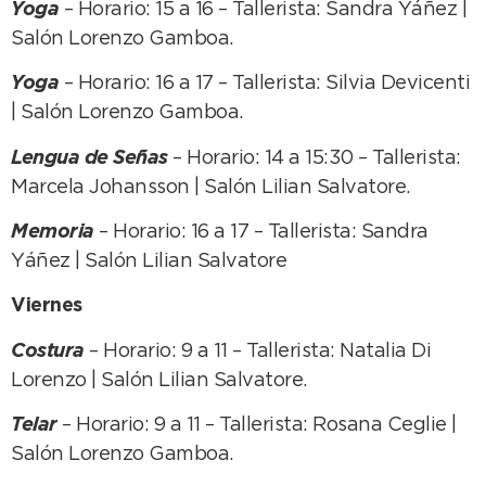
Yoga
– Horario: 15 a 16 – Tallerista: Sandra Yáñez |
Salón Lorenzo Gamboa.
Yoga
– Horario: 16 a 17 – Tallerista: Silvia Devicenti
| Salón Lorenzo Gamboa.
Lengua de Señas
– Horario: 14 a 15:30 – Tallerista:
Marcela Johansson | Salón Lilian Salvatore.
Memoria
– Horario: 16 a 17 – Tallerista: Sandra
Yáñez | Salón Lilian Salvatore
Viernes
Costura
– Horario: 9 a 11 – Tallerista: Natalia Di
Lorenzo | Salón Lilian Salvatore.
Telar
– Horario: 9 a 11 – Tallerista: Rosana Ceglie |
Salón Lorenzo Gamboa.