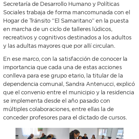
Secretaría de Desarrollo Humano y Políticas
Sociales trabaja de forma mancomunada con el
Hogar de Tránsito “El Samaritano” en la puesta
en marcha de un ciclo de talleres lúdicos,
recreativos y cognitivos destinados a los adultos
y las adultas mayores que por allí circulan.
En ese marco, con la satisfacción de conocer la
importancia que cada una de estas acciones
conlleva para ese grupo etario, la titular de la
dependencia comunal, Sandra Antenucci, explicó
que el convenio entre el municipio y la residencia
se implementa desde el año pasado con
múltiples colaboraciones, entre ellas la de
conceder profesores para el dictado de cursos.