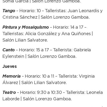
Sonia García | Salón Lorenzo Gamboa.
Tango
– Horario: 10 – Talleristas: Juan Leonardis y
Cristina Sánchez | Salón Lorenzo Gamboa.
Pintura y Mosaiquísmo
– Horario: 14 a 17 –
Talleristas: Alicia González y Ana Quiñones |
Salón Lilian Salvatore.
Canto
– Horario: 15 a 17 – Tallerista: Gabriela
Eylenstein | Salón Lorenzo Gamboa.
Jueves
Memoria
– Horario: 10 a 11 – Tallerista: Virginia
Álvarez | Salón Lilian Salvatore.
Teatro
– Horario: 9:30 a 10:30 – Tallerista: Leonela
Laborde | Salón Lorenzo Gamboa.