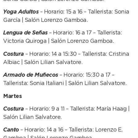
Yoga Adultos
– Horario: 15 a 16 – Tallerista: Sonia
García | Salón Lorenzo Gamboa.
Lengua de Señas
– Horario: 16 a 17 – Tallerista:
Victoria Quiroga | Salón Lorenzo Gamboa.
Costura
– Horario: 14 a 15:30 – Tallerista: Cristina
Albiac | Salón Lilian Salvatore.
Armado de Muñecos
– Horario: 15:30 a 17 –
Tallerista: Sonia Italiani | Salón Lilian Salvatore.
Martes
Costura
– Horario: 9 a 11 – Tallerista: María Haag |
Salón Lilian Salvatore.
Canto
– Horario: 14 a 16 – Tallerista: Lorenzo E.