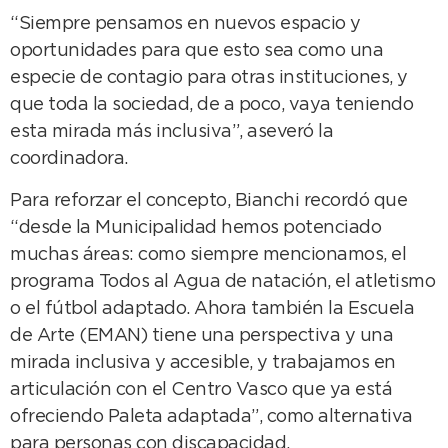
“Siempre pensamos en nuevos espacio y
oportunidades para que esto sea como una
especie de contagio para otras instituciones, y
que toda la sociedad, de a poco, vaya teniendo
esta mirada más inclusiva”, aseveró la
coordinadora.
Para reforzar el concepto, Bianchi recordó que
“desde la Municipalidad hemos potenciado
muchas áreas: como siempre mencionamos, el
programa Todos al Agua de natación, el atletismo
o el fútbol adaptado. Ahora también la Escuela
de Arte (EMAN) tiene una perspectiva y una
mirada inclusiva y accesible, y trabajamos en
articulación con el Centro Vasco que ya está
ofreciendo Paleta adaptada”, como alternativa
para personas con discapacidad.