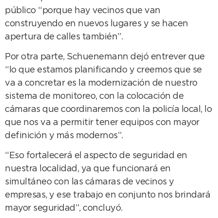
público “porque hay vecinos que van
construyendo en nuevos lugares y se hacen
apertura de calles también”.
Por otra parte, Schuenemann dejó entrever que
“lo que estamos planificando y creemos que se
va a concretar es la modernización de nuestro
sistema de monitoreo, con la colocación de
cámaras que coordinaremos con la policía local, lo
que nos va a permitir tener equipos con mayor
definición y más modernos”.
“Eso fortalecerá el aspecto de seguridad en
nuestra localidad, ya que funcionará en
simultáneo con las cámaras de vecinos y
empresas, y ese trabajo en conjunto nos brindará
mayor seguridad”, concluyó.