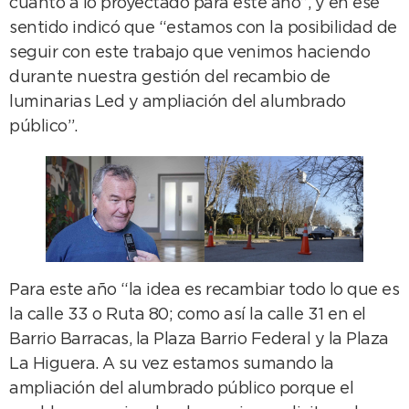
cuanto a lo proyectado para este año”, y en ese
sentido indicó que “estamos con la posibilidad de
seguir con este trabajo que venimos haciendo
durante nuestra gestión del recambio de
luminarias Led y ampliación del alumbrado
público”.
Para este año “la idea es recambiar todo lo que es
la calle 33 o Ruta 80; como así la calle 31 en el
Barrio Barracas, la Plaza Barrio Federal y la Plaza
La Higuera. A su vez estamos sumando la
ampliación del alumbrado público porque el