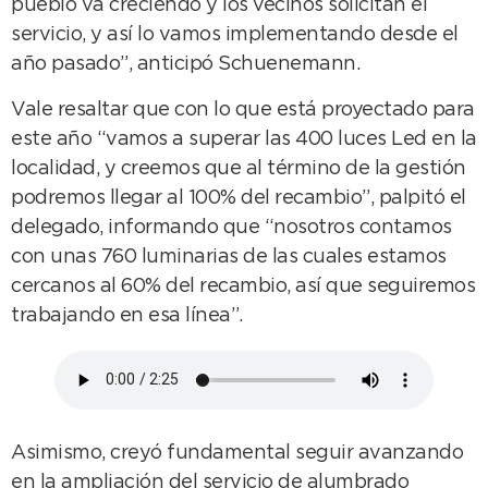
pueblo va creciendo y los vecinos solicitan el
servicio, y así lo vamos implementando desde el
año pasado”, anticipó Schuenemann.
Vale resaltar que con lo que está proyectado para
este año “vamos a superar las 400 luces Led en la
localidad, y creemos que al término de la gestión
podremos llegar al 100% del recambio”, palpitó el
delegado, informando que “nosotros contamos
con unas 760 luminarias de las cuales estamos
cercanos al 60% del recambio, así que seguiremos
trabajando en esa línea”.
Asimismo, creyó fundamental seguir avanzando
en la ampliación del servicio de alumbrado