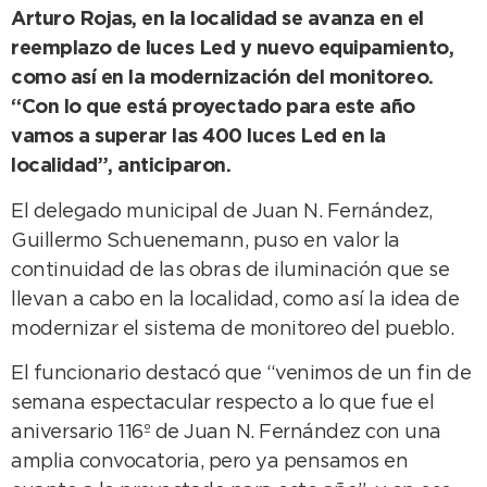
Arturo Rojas, en la localidad se avanza en el
reemplazo de luces Led y nuevo equipamiento,
como así en la modernización del monitoreo.
“Con lo que está proyectado para este año
vamos a superar las 400 luces Led en la
localidad”, anticiparon.
El delegado municipal de Juan N. Fernández,
Guillermo Schuenemann, puso en valor la
continuidad de las obras de iluminación que se
llevan a cabo en la localidad, como así la idea de
modernizar el sistema de monitoreo del pueblo.
El funcionario destacó que “venimos de un fin de
semana espectacular respecto a lo que fue el
aniversario 116º de Juan N. Fernández con una
amplia convocatoria, pero ya pensamos en