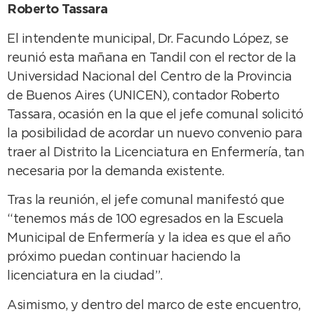
Roberto Tassara
El intendente municipal, Dr. Facundo López, se
reunió esta mañana en Tandil con el rector de la
Universidad Nacional del Centro de la Provincia
de Buenos Aires (UNICEN), contador Roberto
Tassara, ocasión en la que el jefe comunal solicitó
la posibilidad de acordar un nuevo convenio para
traer al Distrito la Licenciatura en Enfermería, tan
necesaria por la demanda existente.
Tras la reunión, el jefe comunal manifestó que
“tenemos más de 100 egresados en la Escuela
Municipal de Enfermería y la idea es que el año
próximo puedan continuar haciendo la
licenciatura en la ciudad”.
Asimismo, y dentro del marco de este encuentro,