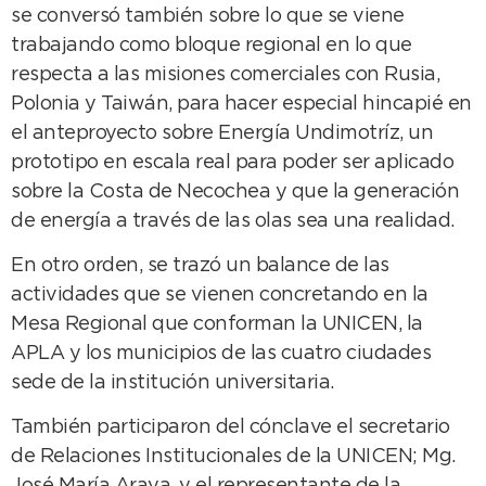
se conversó también sobre lo que se viene
trabajando como bloque regional en lo que
respecta a las misiones comerciales con Rusia,
Polonia y Taiwán, para hacer especial hincapié en
el anteproyecto sobre Energía Undimotríz, un
prototipo en escala real para poder ser aplicado
sobre la Costa de Necochea y que la generación
de energía a través de las olas sea una realidad.
En otro orden, se trazó un balance de las
actividades que se vienen concretando en la
Mesa Regional que conforman la UNICEN, la
APLA y los municipios de las cuatro ciudades
sede de la institución universitaria.
También participaron del cónclave el secretario
de Relaciones Institucionales de la UNICEN; Mg.