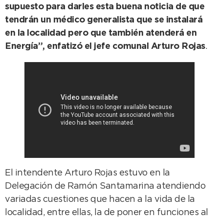
supuesto para darles esta buena noticia de que
tendrán un médico generalista que se instalará
en la localidad pero que también atenderá en
Energía”, enfatizó el jefe comunal Arturo Rojas
.
El intendente Arturo Rojas estuvo en la
Delegación de Ramón Santamarina atendiendo
variadas cuestiones que hacen a la vida de la
localidad, entre ellas, la de poner en funciones al