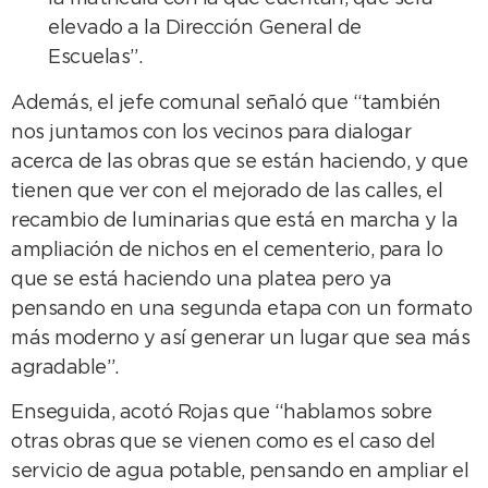
elevado a la Dirección General de
Escuelas”.
Además, el jefe comunal señaló que “también
nos juntamos con los vecinos para dialogar
acerca de las obras que se están haciendo, y que
tienen que ver con el mejorado de las calles, el
recambio de luminarias que está en marcha y la
ampliación de nichos en el cementerio, para lo
que se está haciendo una platea pero ya
pensando en una segunda etapa con un formato
más moderno y así generar un lugar que sea más
agradable”.
Enseguida, acotó Rojas que “hablamos sobre
otras obras que se vienen como es el caso del
servicio de agua potable, pensando en ampliar el