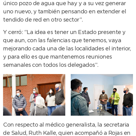
único pozo de agua que hay y a su vez generar
uno nuevo, y también pensando en extender el
tendido de red en otro sector”.
Y cerró: “La idea es tener un Estado presente y
que aun, con las falencias que tenemos, vaya
mejorando cada una de las localidades el interior,
y para ello es que mantenemos reuniones
semanales con todos los delegados”.
Con respecto al médico generalista, la secretaria
de Salud, Ruth Kalle, quien acompañó a Rojas en