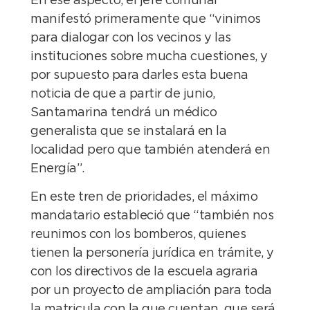
En ese aspecto, el jefe comunal
manifestó primeramente que “vinimos
para dialogar con los vecinos y las
instituciones sobre mucha cuestiones, y
por supuesto para darles esta buena
noticia de que a partir de junio,
Santamarina tendrá un médico
generalista que se instalará en la
localidad pero que también atenderá en
Energía”.
En este tren de prioridades, el máximo
mandatario estableció que “también nos
reunimos con los bomberos, quienes
tienen la personería jurídica en trámite, y
con los directivos de la escuela agraria
por un proyecto de ampliación para toda
la matricula con la que cuentan, que será