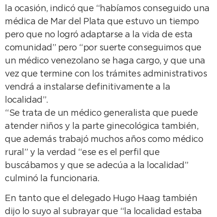
la ocasión, indicó que “habíamos conseguido una
médica de Mar del Plata que estuvo un tiempo
pero que no logró adaptarse a la vida de esta
comunidad” pero “por suerte conseguimos que
un médico venezolano se haga cargo, y que una
vez que termine con los trámites administrativos
vendrá a instalarse definitivamente a la
localidad”.
“Se trata de un médico generalista que puede
atender niños y la parte ginecológica también,
que además trabajó muchos años como médico
rural” y la verdad “ese es el perfil que
buscábamos y que se adecúa a la localidad”
culminó la funcionaria.
En tanto que el delegado Hugo Haag también
dijo lo suyo al subrayar que “la localidad estaba