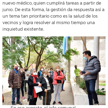
nuevo médico, quien cumplirá tareas a partir de
junio. De esta forma, la gestión da respuesta así a
un tema tan prioritario como es la salud de los
vecinos y logra resolver al mismo tiempo una
inquietud existente.