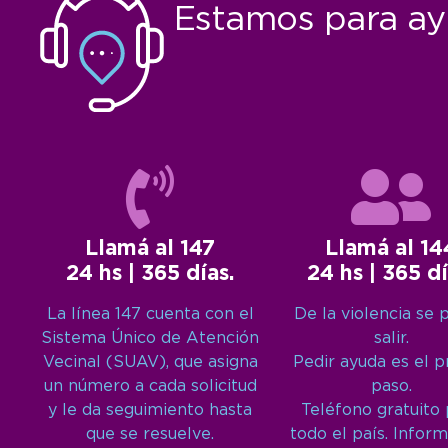
Estamos para ay
Llamá al 147
Llamá al 14
24 hs | 365 días.
24 hs | 365 dí
La línea 147 cuenta con el
De la violencia se 
Sistema Único de Atención
salir.
Vecinal (SUAV), que asigna
Pedir ayuda es el 
un número a cada solicitud
paso.
y le da seguimiento hasta
Teléfono gratuito
que se resuelve.
todo el país. Inform