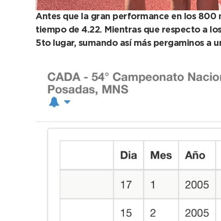
Antes que la gran performance en los 800 m
tiempo de 4.22. Mientras que respecto a lo
5to lugar, sumando así más pergaminos a u