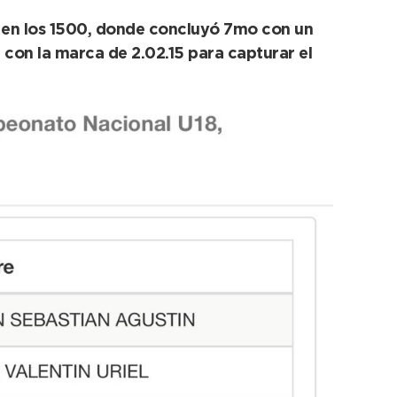
o en los 1500, donde concluyó 7mo con un
 con la marca de 2.02.15 para capturar el