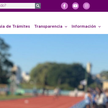
uia de Trámites
Transparencia
Información