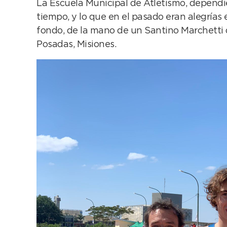
La Escuela Municipal de Atletismo, dependie
tiempo, y lo que en el pasado eran alegrías 
fondo, de la mano de un Santino Marchetti 
Posadas, Misiones.