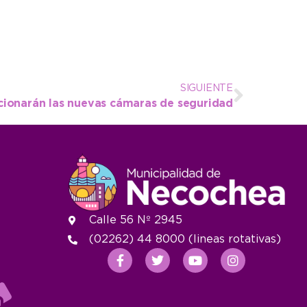
SIGUIENTE
ionarán las nuevas cámaras de seguridad
Calle 56 Nº 2945
(02262) 44 8000 (lineas rotativas)