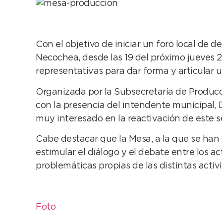
Con el objetivo de iniciar un foro local de d
Necochea, desde las 19 del próximo jueves 2
representativas para dar forma y articular u
Organizada por la Subsecretaría de Producci
con la presencia del intendente municipal, 
muy interesado en la reactivación de este 
Cabe destacar que la Mesa, a la que se han 
estimular el diálogo y el debate entre los a
problemáticas propias de las distintas activ
Foto