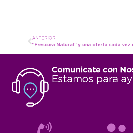
ANTERIOR
“Frescura Natural” y una oferta cada vez
Comunicate con No
Estamos para ay