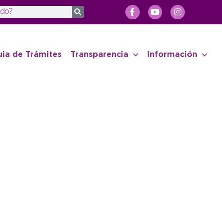
uia de Trámites
Transparencia
Información