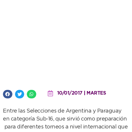
Entretenido encuentro
internacional de Beach Handball
10/01/2017 | MARTES
Entre las Selecciones de Argentina y Paraguay
en categoría Sub-16, que sirvió como preparación
para diferentes torneos a nivel internacional que