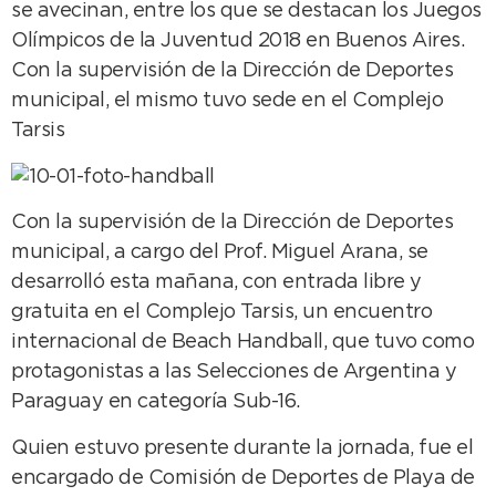
se avecinan, entre los que se destacan los Juegos
Olímpicos de la Juventud 2018 en Buenos Aires.
Con la supervisión de la Dirección de Deportes
municipal, el mismo tuvo sede en el Complejo
Tarsis
Con la supervisión de la Dirección de Deportes
municipal, a cargo del Prof. Miguel Arana, se
desarrolló esta mañana, con entrada libre y
gratuita en el Complejo Tarsis, un encuentro
internacional de Beach Handball, que tuvo como
protagonistas a las Selecciones de Argentina y
Paraguay en categoría Sub-16.
Quien estuvo presente durante la jornada, fue el
encargado de Comisión de Deportes de Playa de