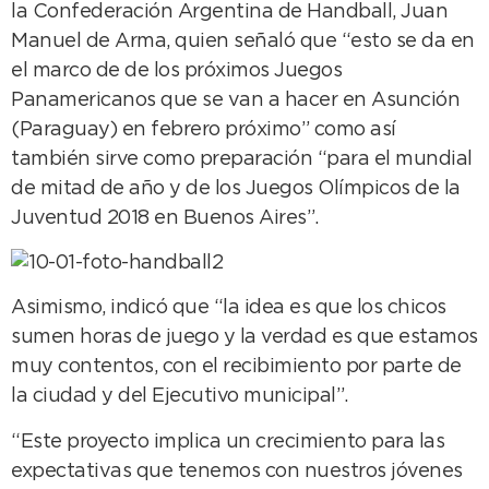
la Confederación Argentina de Handball, Juan
Manuel de Arma, quien señaló que “esto se da en
el marco de de los próximos Juegos
Panamericanos que se van a hacer en Asunción
(Paraguay) en febrero próximo” como así
también sirve como preparación “para el mundial
de mitad de año y de los Juegos Olímpicos de la
Juventud 2018 en Buenos Aires”.
Asimismo, indicó que “la idea es que los chicos
sumen horas de juego y la verdad es que estamos
muy contentos, con el recibimiento por parte de
la ciudad y del Ejecutivo municipal”.
“Este proyecto implica un crecimiento para las
expectativas que tenemos con nuestros jóvenes