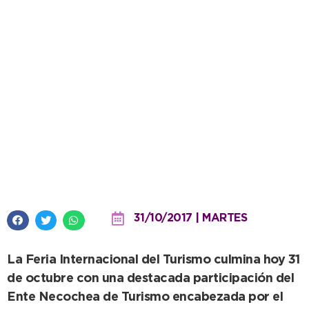
ENTUR: exitosa participación de
Necochea en la FIT
31/10/2017 | MARTES
La Feria Internacional del Turismo culmina hoy 31
de octubre con una destacada participación del
Ente Necochea de Turismo encabezada por el