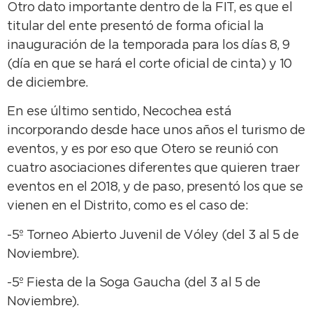
Otro dato importante dentro de la FIT, es que el
titular del ente presentó de forma oficial la
inauguración de la temporada para los días 8, 9
(día en que se hará el corte oficial de cinta) y 10
de diciembre.
En ese último sentido, Necochea está
incorporando desde hace unos años el turismo de
eventos, y es por eso que Otero se reunió con
cuatro asociaciones diferentes que quieren traer
eventos en el 2018, y de paso, presentó los que se
vienen en el Distrito, como es el caso de:
-5º Torneo Abierto Juvenil de Vóley (del 3 al 5 de
Noviembre).
-5º Fiesta de la Soga Gaucha (del 3 al 5 de
Noviembre).