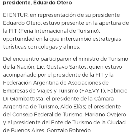
presidente, Eduardo Otero
El ENTUR, en representación de su presidente
Eduardo Otero, estuvo presente en la apertura de
la FIT (Feria Internacional de Turismo),
oportunidad en la que intercambió estrategias
turísticas con colegas y afines.
Del encuentro participaron el ministro de Turismo
de la Nación, Lic. Gustavo Santos, quien estuvo
acompañado por el presidente de la FIT y la
Federación Argentina de Asociaciones de
Empresas de Viajes y Turismo (FAEVYT), Fabricio
Di Giambattista; el presidente de la Cámara
Argentina de Turismo, Aldo Elías; el presidente
del Consejo Federal de Turismo, Mariano Ovejero
y el presidente del Ente de Turismo de la Ciudad
de Buenos Aires, Gonzalo Robredo.