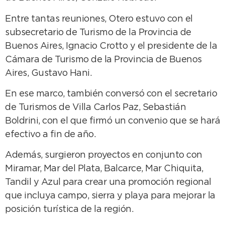
Entre tantas reuniones, Otero estuvo con el
subsecretario de Turismo de la Provincia de
Buenos Aires, Ignacio Crotto y el presidente de la
Cámara de Turismo de la Provincia de Buenos
Aires, Gustavo Hani.
En ese marco, también conversó con el secretario
de Turismos de Villa Carlos Paz, Sebastián
Boldrini, con el que firmó un convenio que se hará
efectivo a fin de año.
Además, surgieron proyectos en conjunto con
Miramar, Mar del Plata, Balcarce, Mar Chiquita,
Tandil y Azul para crear una promoción regional
que incluya campo, sierra y playa para mejorar la
posición turística de la región.