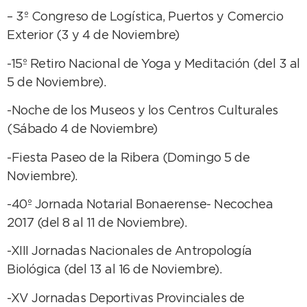
– 3º Congreso de Logística, Puertos y Comercio
Exterior (3 y 4 de Noviembre)
-15º Retiro Nacional de Yoga y Meditación (del 3 al
5 de Noviembre).
-Noche de los Museos y los Centros Culturales
(Sábado 4 de Noviembre)
-Fiesta Paseo de la Ribera (Domingo 5 de
Noviembre).
-40º Jornada Notarial Bonaerense- Necochea
2017 (del 8 al 11 de Noviembre).
-XIII Jornadas Nacionales de Antropología
Biológica (del 13 al 16 de Noviembre).
-XV Jornadas Deportivas Provinciales de