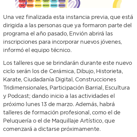
Una vez finalizada esta instancia previa, que está
dirigida a las personas que ya formaron parte del
programa el año pasado, Envión abrirá las
inscripciones para incorporar nuevos jóvenes,
informó el equipo técnico.
Los talleres que se brindarán durante este nuevo
ciclo serán los de Cerámica, Dibujo, Historieta,
Karate, Ciudadanía Digital, Construcciones
Tridimensionales, Participación Barrial, Escultura
y Podcast; dando inicio a las actividades el
próximo lunes 13 de marzo. Además, habrá
talleres de formación profesional, como el de
Peluquería o el de Maquillaje Artístico, que
comenzará a dictarse próximamente.