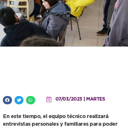
Envión rematriculará a sus
participantes hasta el próximo
viernes 10 de marzo
07/03/2023 | MARTES
En este tiempo, el equipo técnico realizará
entrevistas personales y familiares para poder