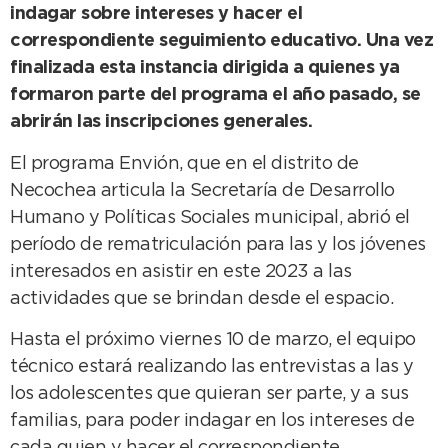
indagar sobre intereses y hacer el
correspondiente seguimiento educativo. Una vez
finalizada esta instancia dirigida a quienes ya
formaron parte del programa el año pasado, se
abrirán las inscripciones generales.
El programa Envión, que en el distrito de
Necochea articula la Secretaría de Desarrollo
Humano y Políticas Sociales municipal, abrió el
período de rematriculación para las y los jóvenes
interesados en asistir en este 2023 a las
actividades que se brindan desde el espacio.
Hasta el próximo viernes 10 de marzo, el equipo
técnico estará realizando las entrevistas a las y
los adolescentes que quieran ser parte, y a sus
familias, para poder indagar en los intereses de