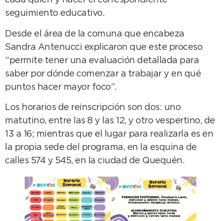
cada quien y hacer el correspondiente
seguimiento educativo.
Desde el área de la comuna que encabeza
Sandra Antenucci explicaron que este proceso
“permite tener una evaluación detallada para
saber por dónde comenzar a trabajar y en qué
puntos hacer mayor foco”.
Los horarios de reinscripción son dos: uno
matutino, entre las 8 y las 12, y otro vespertino, de
13 a 16; mientras que el lugar para realizarla es en
la propia sede del programa, en la esquina de
calles 574 y 545, en la ciudad de Quequén.