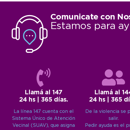
Comunicate con No
Estamos para ay
Llamá al 147
Llamá al 14
24 hs | 365 días.
24 hs | 365 dí
La línea 147 cuenta con el
De la violencia se 
Sistema Único de Atención
salir.
Vecinal (SUAV), que asigna
Pedir ayuda es el 