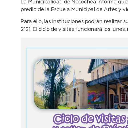
La Municipalidad de Necochea informa que se 
predio de la Escuela Municipal de Artes y vi
Para ello, las instituciones podrán realizar s
2121. El ciclo de visitas funcionará los lunes,