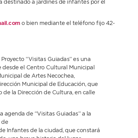
a destinado a jardines de infantes por el
il.com
o bien mediante el teléfono fijo 42-
 Proyecto “Visitas Guiadas” es una
 desde el Centro Cultural Municipal
unicipal de Artes Necochea,
irección Municipal de Educación, que
 de la Dirección de Cultura, en calle
na agenda de “Visitas Guiadas” a la
e de
de Infantes de la ciudad, que constará