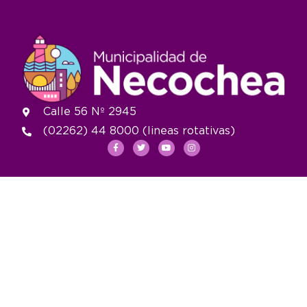
Calle 56 Nº 2945
(02262) 44 8000 (lineas rotativas)