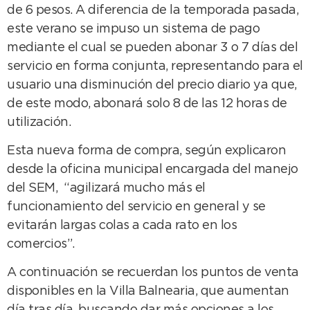
de 6 pesos. A diferencia de la temporada pasada,
este verano se impuso un sistema de pago
mediante el cual se pueden abonar 3 o 7 días del
servicio en forma conjunta, representando para el
usuario una disminución del precio diario ya que,
de este modo, abonará solo 8 de las 12 horas de
utilización.
Esta nueva forma de compra, según explicaron
desde la oficina municipal encargada del manejo
del SEM, “agilizará mucho más el
funcionamiento del servicio en general y se
evitarán largas colas a cada rato en los
comercios”.
A continuación se recuerdan los puntos de venta
disponibles en la Villa Balnearia, que aumentan