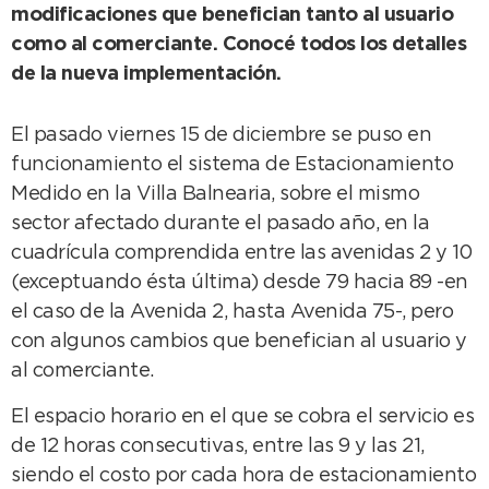
modificaciones que benefician tanto al usuario
como al comerciante. Conocé todos los detalles
de la nueva implementación.
El pasado viernes 15 de diciembre se puso en
funcionamiento el sistema de Estacionamiento
Medido en la Villa Balnearia, sobre el mismo
sector afectado durante el pasado año, en la
cuadrícula comprendida entre las avenidas 2 y 10
(exceptuando ésta última) desde 79 hacia 89 -en
el caso de la Avenida 2, hasta Avenida 75-, pero
con algunos cambios que benefician al usuario y
al comerciante.
El espacio horario en el que se cobra el servicio es
de 12 horas consecutivas, entre las 9 y las 21,
siendo el costo por cada hora de estacionamiento