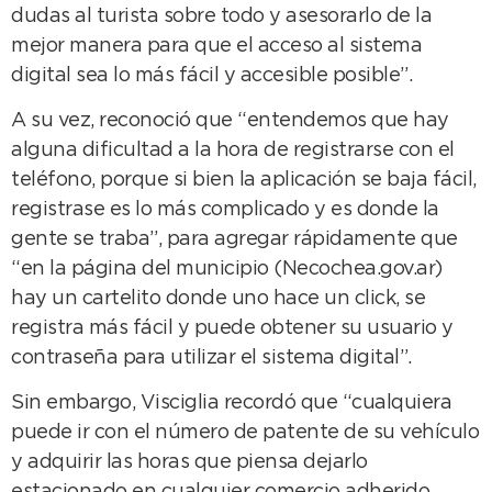
dudas al turista sobre todo y asesorarlo de la
mejor manera para que el acceso al sistema
digital sea lo más fácil y accesible posible”.
A su vez, reconoció que “entendemos que hay
alguna dificultad a la hora de registrarse con el
teléfono, porque si bien la aplicación se baja fácil,
registrase es lo más complicado y es donde la
gente se traba”, para agregar rápidamente que
“en la página del municipio (Necochea.gov.ar)
hay un cartelito donde uno hace un click, se
registra más fácil y puede obtener su usuario y
contraseña para utilizar el sistema digital”.
Sin embargo, Visciglia recordó que “cualquiera
puede ir con el número de patente de su vehículo
y adquirir las horas que piensa dejarlo