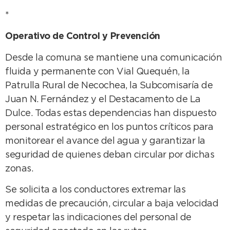
*
Operativo de Control y Prevención
Desde la comuna se mantiene una comunicación
fluida y permanente con Vial Quequén, la
Patrulla Rural de Necochea, la Subcomisaría de
Juan N. Fernández y el Destacamento de La
Dulce. Todas estas dependencias han dispuesto
personal estratégico en los puntos críticos para
monitorear el avance del agua y garantizar la
seguridad de quienes deban circular por dichas
zonas.
Se solicita a los conductores extremar las
medidas de precaución, circular a baja velocidad
y respetar las indicaciones del personal de