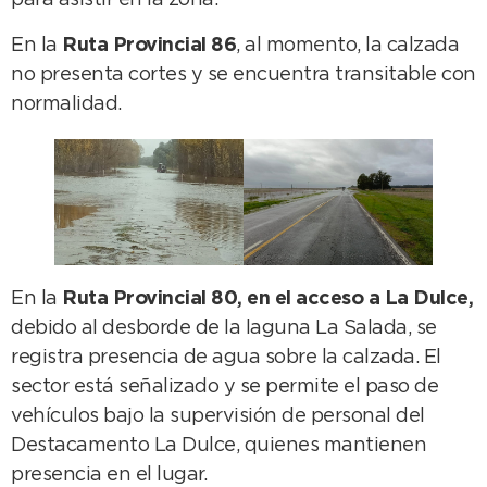
para asistir en la zona.
En la
Ruta Provincial 86
, al momento, la calzada
no presenta cortes y se encuentra transitable con
normalidad.
En la
Ruta Provincial 80, en el acceso a La Dulce,
debido al desborde de la laguna La Salada, se
registra presencia de agua sobre la calzada. El
sector está señalizado y se permite el paso de
vehículos bajo la supervisión de personal del
Destacamento La Dulce, quienes mantienen
presencia en el lugar.