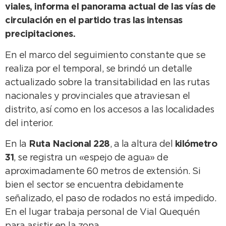
viales, informa el panorama actual de las vías de
circulación en el partido tras las intensas
precipitaciones.
En el marco del seguimiento constante que se
realiza por el temporal, se brindó un detalle
actualizado sobre la transitabilidad en las rutas
nacionales y provinciales que atraviesan el
distrito, así como en los accesos a las localidades
del interior.
En la
Ruta Nacional 228
, a la altura del
kilómetro
31
, se registra un «espejo de agua» de
aproximadamente 60 metros de extensión. Si
bien el sector se encuentra debidamente
señalizado, el paso de rodados no está impedido.
En el lugar trabaja personal de Vial Quequén