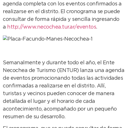
agenda completa con los eventos confirmados a
realizarse en el distrito. El cronograma se puede
consultar de forma rápida y sencilla ingresando
a
http://www.necochea.tur.ar/eventos
.
Semanalmente y durante todo el año, el Ente
Necochea de Turismo (ENTUR) lanza una agenda
de eventos promocionando todas las actividades
confirmadas a realizarse en el distrito. Allí,
turistas y vecinos pueden conocer de manera
detallada el lugar y el horario de cada
acontecimiento, acompañado por un pequeño
resumen de su desarrollo.