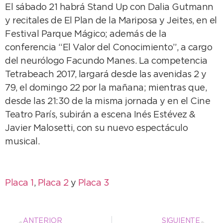
El sábado 21 habrá Stand Up con Dalia Gutmann
y recitales de El Plan de la Mariposa y Jeites, en el
Festival Parque Mágico; además de la
conferencia “El Valor del Conocimiento”, a cargo
del neurólogo Facundo Manes. La competencia
Tetrabeach 2017, largará desde las avenidas 2 y
79, el domingo 22 por la mañana; mientras que,
desde las 21:30 de la misma jornada y en el Cine
Teatro París, subirán a escena Inés Estévez &
Javier Malosetti, con su nuevo espectáculo
musical.
Placa 1
,
Placa 2
y
Placa 3
ANTERIOR
SIGUIENTE