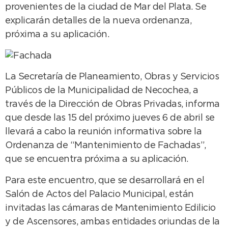
provenientes de la ciudad de Mar del Plata. Se
explicarán detalles de la nueva ordenanza,
próxima a su aplicación.
La Secretaría de Planeamiento, Obras y Servicios
Públicos de la Municipalidad de Necochea, a
través de la Dirección de Obras Privadas, informa
que desde las 15 del próximo jueves 6 de abril se
llevará a cabo la reunión informativa sobre la
Ordenanza de “Mantenimiento de Fachadas”,
que se encuentra próxima a su aplicación.
Para este encuentro, que se desarrollará en el
Salón de Actos del Palacio Municipal, están
invitadas las cámaras de Mantenimiento Edilicio
y de Ascensores, ambas entidades oriundas de la