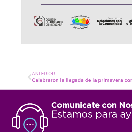
ANTERIOR
Comunicate con No
Estamos para ay