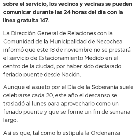
sobre el servicio, los vecinos y vecinas se pueden
comunicar durante las 24 horas del día con la
línea gratuita 147.
La Dirección General de Relaciones con la
Comunidad de la Municipalidad de Necochea
informó que este 18 de noviembre no se prestará
el servicio de Estacionamiento Medido en el
centro de la ciudad, por haber sido declarado
feriado puente desde Nación.
Aunque el asueto por el Día de la Soberanía suele
celebrarse cada 20, este año el descanso se
trasladó al lunes para aprovecharlo como un
feriado puente y que se forme un fin de semana
largo.
Así es que, tal como lo estipula la Ordenanza