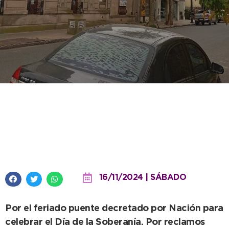
Este lunes no habrá
Estacionamiento Medido en el
centro de Necochea
16/11/2024 | SÁBADO
Por el feriado puente decretado por Nación para
celebrar el Día de la Soberanía. Por reclamos