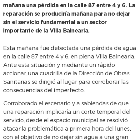
mañana una pérdida en la calle 87 entre 4 y 6. La
reparación se produciría mañana para no dejar
sin el servicio fundamental a un sector
importante de la Villa Balnearia.
Esta mañana fue detectada una pérdida de agua
en la calle 87 entre 4 y 6, en plena Villa Balnearia.
Ante esta situación y mediante un rápido
accionar, una cuadrilla de la Dirección de Obras
Sanitarias se dirigió al lugar para corroborar las
consecuencias del imperfecto.
Corroborado el escenario y a sabiendas de que
una reparación implicaría un corte temporal del
servicio, desde el espacio municipal se resolvió
atacar la problemática a primera hora del lunes,
con el objetivo de no dejar sin agua a una gran