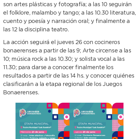
son artes plásticas y fotografía; a las 10 seguirán
el folklore, malambo y tango; a las 10.30 literatura,
cuento y poesía y narración oral; y finalmente a
las 12 la disciplina teatro.
La acción seguirá el jueves 26 con cocineros
bonaerenses a partir de las 9; Arte circense a las
10; música rock a las 10.30; y solista vocal a las
11.30; para darse a conocer finalmente los
resultados a partir de las 14 hs. y conocer quiénes
clasificarán a la etapa regional de los Juegos
Bonaerenses.