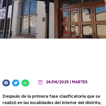
Este miércoles se abre la etapa
local de Juegos Bonaerenses
para la cultura
24/06/2025 | MARTES
Después de la primera fase clasificatoria que se
realizó en las localidades del interior del distrito,