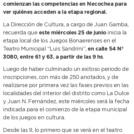
comienzan las competencias en Necochea para
ver quiénes acceden a la etapa regional.
La Dirección de Cultura, a cargo de Juan Gamba,
recuerda que
este miércoles 25 de junio
inicia la
etapa local de los Juegos Bonaerenses en el
Teatro Municipal “Luis Sandrini”,
en calle 54 Nº
3080, entre 61 y 63. a partir de las 9 hs
.
Luego de haber culminado un exitoso periodo de
inscripciones, con más de 250 anotados, y de
realizarse por primera vez las fases previos en las
localidades del interior del distrito como La Dulce
y Juan N. Fernández, este miércoles será la fecha
indicada para el comienzo de la etapa municipal
de los juegos en cultura.
Desde las 9, lo primero que se verá en el teatro