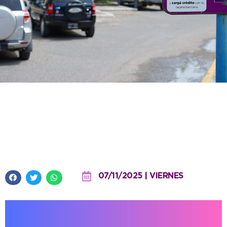
Este sábado no estará activo el
servicio de Estacionamiento
Medido en el centro
07/11/2025 | VIERNES