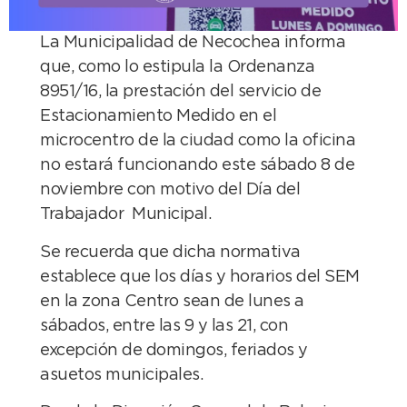
La Municipalidad de Necochea informa
que, como lo estipula la Ordenanza
8951/16, la prestación del servicio de
Estacionamiento Medido en el
microcentro de la ciudad como la oficina
no estará funcionando este sábado 8 de
noviembre con motivo del Día del
Trabajador Municipal.
Se recuerda que dicha normativa
establece que los días y horarios del SEM
en la zona Centro sean de lunes a
sábados, entre las 9 y las 21, con
excepción de domingos, feriados y
asuetos municipales.