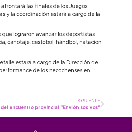
afrontará las finales de los Juegos
s y la coordinación estará a cargo de la
as que lograron avanzar los deportistas
ia, canotaje, cestobol, hándbol, natación
detalle estará a cargo de la Dirección de
a performance de los necochenses en
SIGUIENTE
 del encuentro provincial “Envión sos vos”