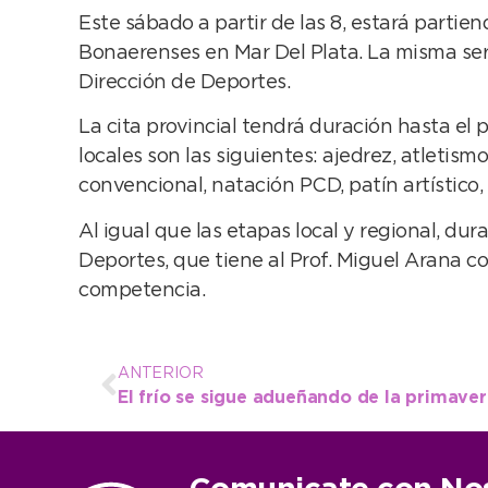
Este sábado a partir de las 8, estará parti
Bonaerenses en Mar Del Plata. La misma será
Dirección de Deportes.
La cita provincial tendrá duración hasta el 
locales son las siguientes: ajedrez, atletis
convencional, natación PCD, patín artístico,
Al igual que las etapas local y regional, dur
Deportes, que tiene al Prof. Miguel Arana 
competencia.
ANTERIOR
El frío se sigue adueñando de la primave