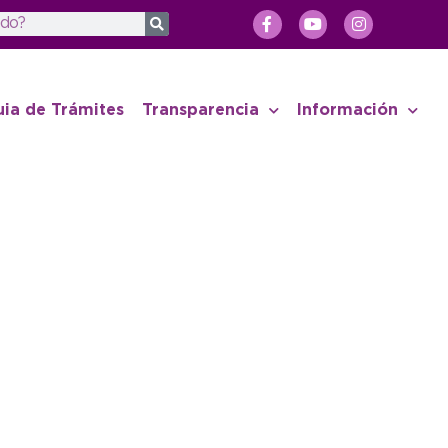
uia de Trámites
Transparencia
Información