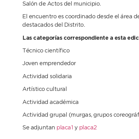
Salón de Actos del municipio.
El encuentro es coordinado desde el área de
destacados del Distrito.
Las categorías correspondiente a esta edic
Técnico científico
Joven emprendedor
Actividad solidaria
Artístico cultural
Actividad académica
Actividad grupal (murgas, grupos coreográfi
Se adjuntan
placa1
y
placa2