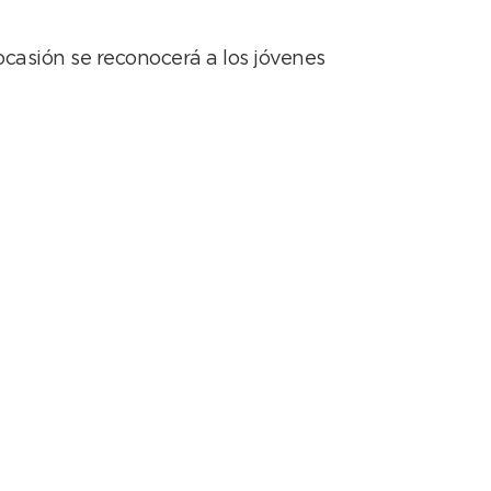
ocasión se reconocerá a los jóvenes