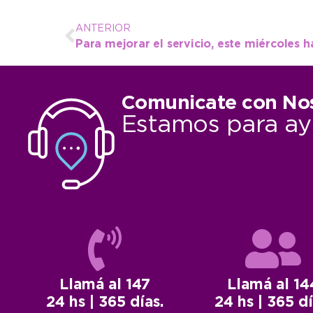
ANTERIOR
Comunicate con No
Estamos para ay
Llamá al 147
Llamá al 14
24 hs | 365 días.
24 hs | 365 dí