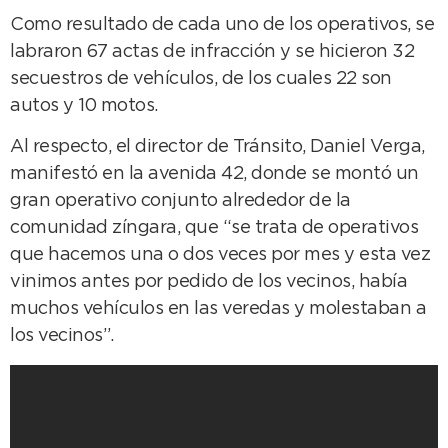
Como resultado de cada uno de los operativos, se
labraron 67 actas de infracción y se hicieron 32
secuestros de vehículos, de los cuales 22 son
autos y 10 motos.
Al respecto, el director de Tránsito, Daniel Verga,
manifestó en la avenida 42, donde se montó un
gran operativo conjunto alrededor de la
comunidad zíngara, que “se trata de operativos
que hacemos una o dos veces por mes y esta vez
vinimos antes por pedido de los vecinos, había
muchos vehículos en las veredas y molestaban a
los vecinos”.