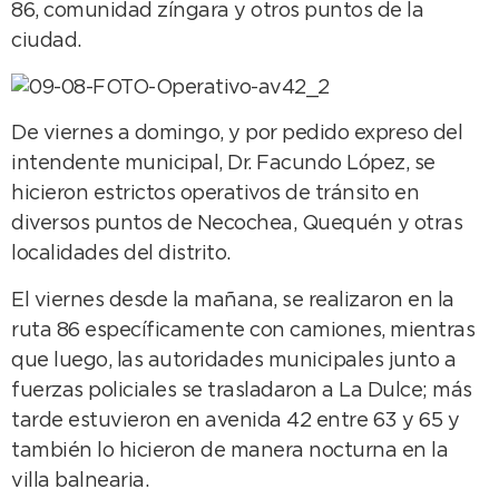
86, comunidad zíngara y otros puntos de la
ciudad.
De viernes a domingo, y por pedido expreso del
intendente municipal, Dr. Facundo López, se
hicieron estrictos operativos de tránsito en
diversos puntos de Necochea, Quequén y otras
localidades del distrito.
El viernes desde la mañana, se realizaron en la
ruta 86 específicamente con camiones, mientras
que luego, las autoridades municipales junto a
fuerzas policiales se trasladaron a La Dulce; más
tarde estuvieron en avenida 42 entre 63 y 65 y
también lo hicieron de manera nocturna en la
villa balnearia.