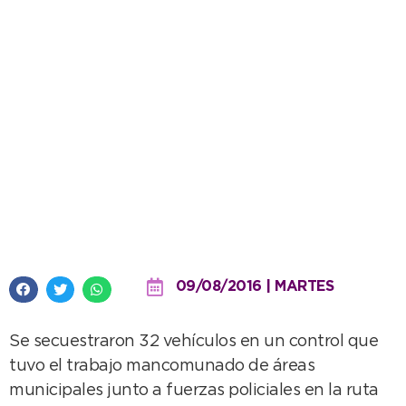
Estrictos operativos de tránsito
el fin de semana
09/08/2016 | MARTES
Se secuestraron 32 vehículos en un control que
tuvo el trabajo mancomunado de áreas
municipales junto a fuerzas policiales en la ruta