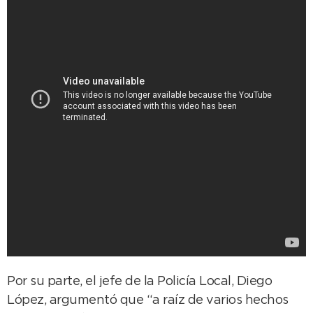
Por su parte, el jefe de la Policía Local, Diego
López, argumentó que “a raíz de varios hechos