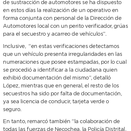
de sustracción de automotores se ha dispuesto
en estos días la realización de un operativo en
forma conjunta con personal de la Dirección de
Automotores local con un perito verificador, grúas
para el secuestro y acarreo de vehículos”.
Inclusive, “en estas verificaciones detectamos
que un vehículo presenta irregularidades en las
numeraciones que posee estampadas, por lo cual
se procedió a identificar a la ciudadana quien
exhibió documentación del mismo”, detalló
López, mientras que en general, el resto de los
secuestros ha sido por falta de documentación,
ya sea licencia de conducir, tarjeta verde o
seguro.
En tanto, remarcó también “la colaboración de
todas las fuerzas de Necochea, la Policía Distrital,