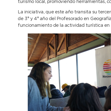
turismo local, promoviendo herramientas, c
La iniciativa, que este año transita su terce
de 3° y 4° año del Profesorado en Geografía
funcionamiento de la actividad turística en e