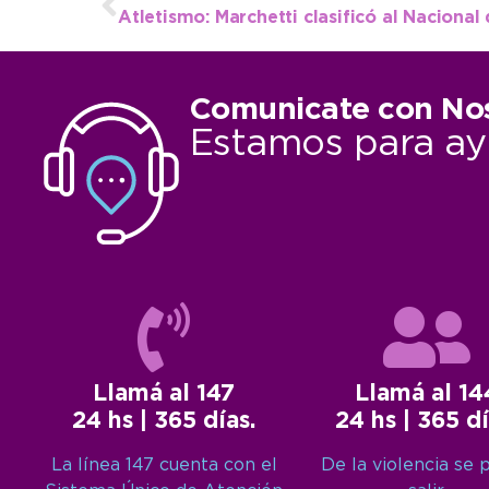
Comunicate con No
Estamos para ay
Llamá al 147
Llamá al 14
24 hs | 365 días.
24 hs | 365 dí
La línea 147 cuenta con el
De la violencia se 