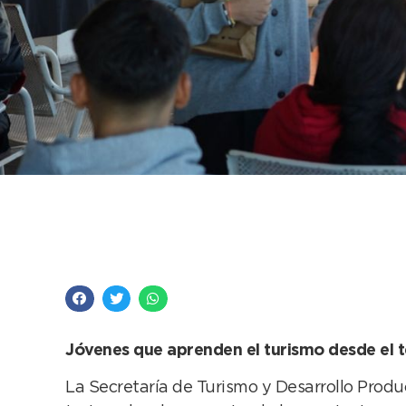
Estudiantes de escue
experiencia formativ
Jóvenes que aprenden el turismo desde el te
La Secretaría de Turismo y Desarrollo Produ