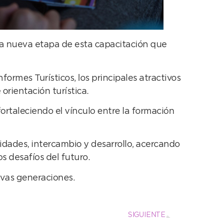
una nueva etapa de esta capacitación que
formes Turísticos, los principales atractivos
orientación turística.
ortaleciendo el vínculo entre la formación
dades, intercambio y desarrollo, acercando
s desafíos del futuro.
evas generaciones.
SIGUIENTE