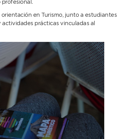
profesional.
on orientación en Turismo, junto a estudiantes
 actividades prácticas vinculadas al