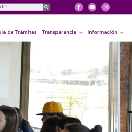
uia de Trámites
Transparencia
Información