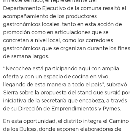
En este sentido, el representante del
Departamento Ejecutivo de la comuna resaltó el
acompañamiento de los productores
gastronómicos locales, tanto en esta acción de
promoción como en articulaciones que se
concretan a nivel local, como los corredores
gastronómicos que se organizan durante los fines
de semana largos.
“Necochea está participando aquí con amplia
oferta y con un espacio de cocina en vivo,
llegando de esta manera a todo el país”, subrayó
Sierra sobre la propuesta del stand que surgió por
iniciativa de la secretaría que encabeza, a través
de su Dirección de Emprendimientos y Pymes.
En esta oportunidad, el distrito integra el Camino
de los Dulces, donde exponen elaboradores de