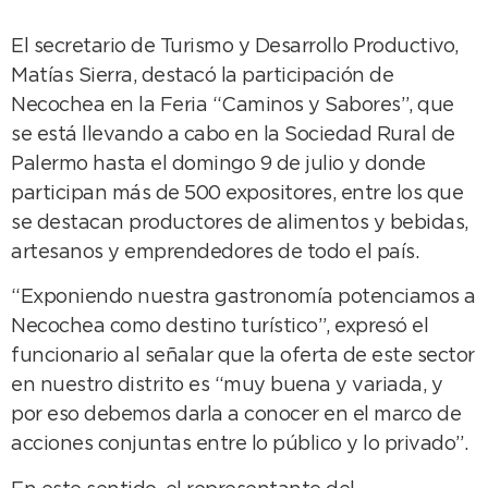
El secretario de Turismo y Desarrollo Productivo,
Matías Sierra, destacó la participación de
Necochea en la Feria “Caminos y Sabores”, que
se está llevando a cabo en la Sociedad Rural de
Palermo hasta el domingo 9 de julio y donde
participan más de 500 expositores, entre los que
se destacan productores de alimentos y bebidas,
artesanos y emprendedores de todo el país.
“Exponiendo nuestra gastronomía potenciamos a
Necochea como destino turístico”, expresó el
funcionario al señalar que la oferta de este sector
en nuestro distrito es “muy buena y variada, y
por eso debemos darla a conocer en el marco de
acciones conjuntas entre lo público y lo privado”.