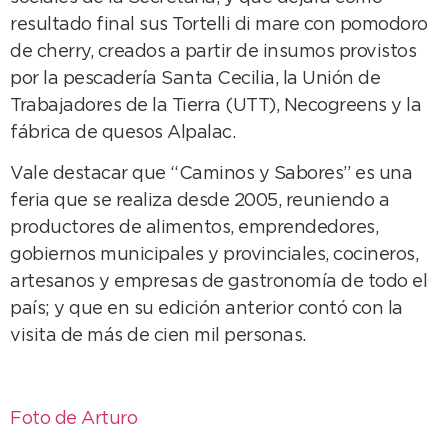
resultado final sus Tortelli di mare con pomodoro
de cherry, creados a partir de insumos provistos
por la pescadería Santa Cecilia, la Unión de
Trabajadores de la Tierra (UTT), Necogreens y la
fábrica de quesos Alpalac.
Vale destacar que “Caminos y Sabores” es una
feria que se realiza desde 2005, reuniendo a
productores de alimentos, emprendedores,
gobiernos municipales y provinciales, cocineros,
artesanos y empresas de gastronomía de todo el
país; y que en su edición anterior contó con la
visita de más de cien mil personas.
Foto de Arturo