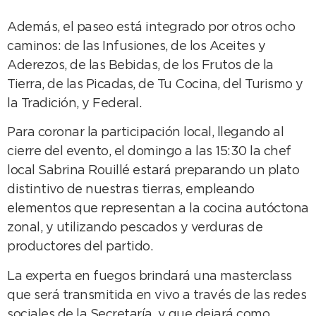
Además, el paseo está integrado por otros ocho
caminos: de las Infusiones, de los Aceites y
Aderezos, de las Bebidas, de los Frutos de la
Tierra, de las Picadas, de Tu Cocina, del Turismo y
la Tradición, y Federal.
Para coronar la participación local, llegando al
cierre del evento, el domingo a las 15:30 la chef
local Sabrina Rouillé estará preparando un plato
distintivo de nuestras tierras, empleando
elementos que representan a la cocina autóctona
zonal, y utilizando pescados y verduras de
productores del partido.
La experta en fuegos brindará una masterclass
que será transmitida en vivo a través de las redes
sociales de la Secretaría, y que dejará como