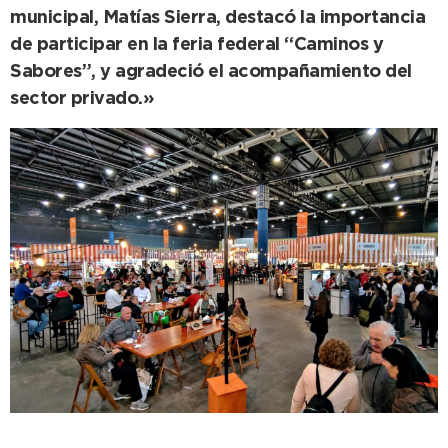
municipal, Matías Sierra, destacó la importancia
de participar en la feria federal “Caminos y
Sabores”, y agradeció el acompañamiento del
sector privado.»