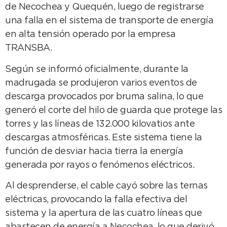
de Necochea y Quequén, luego de registrarse
una falla en el sistema de transporte de energía
en alta tensión operado por la empresa
TRANSBA.
Según se informó oficialmente, durante la
madrugada se produjeron varios eventos de
descarga provocados por bruma salina, lo que
generó el corte del hilo de guarda que protege las
torres y las líneas de 132.000 kilovatios ante
descargas atmosféricas. Este sistema tiene la
función de desviar hacia tierra la energía
generada por rayos o fenómenos eléctricos.
Al desprenderse, el cable cayó sobre las ternas
eléctricas, provocando la falla efectiva del
sistema y la apertura de las cuatro líneas que