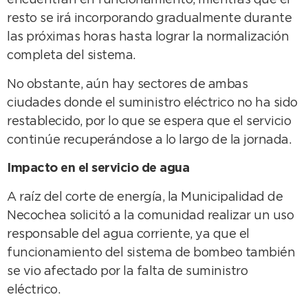
encuentran en funcionamiento, mientras que el
resto se irá incorporando gradualmente durante
las próximas horas hasta lograr la normalización
completa del sistema.
No obstante, aún hay sectores de ambas
ciudades donde el suministro eléctrico no ha sido
restablecido, por lo que se espera que el servicio
continúe recuperándose a lo largo de la jornada.
Impacto en el servicio de agua
A raíz del corte de energía, la Municipalidad de
Necochea solicitó a la comunidad realizar un uso
responsable del agua corriente, ya que el
funcionamiento del sistema de bombeo también
se vio afectado por la falta de suministro
eléctrico.