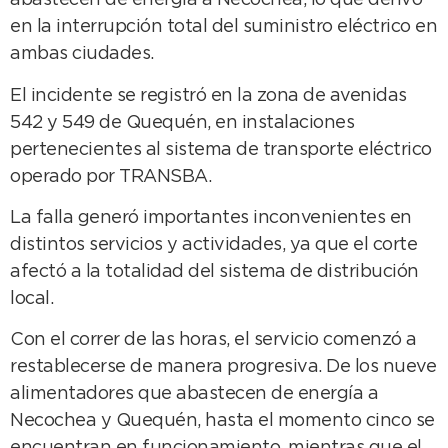
abastecen de energía a Necochea, lo que derivó
en la interrupción total del suministro eléctrico en
ambas ciudades.
El incidente se registró en la zona de avenidas
542 y 549 de Quequén, en instalaciones
pertenecientes al sistema de transporte eléctrico
operado por TRANSBA.
La falla generó importantes inconvenientes en
distintos servicios y actividades, ya que el corte
afectó a la totalidad del sistema de distribución
local.
Con el correr de las horas, el servicio comenzó a
restablecerse de manera progresiva. De los nueve
alimentadores que abastecen de energía a
Necochea y Quequén, hasta el momento cinco se