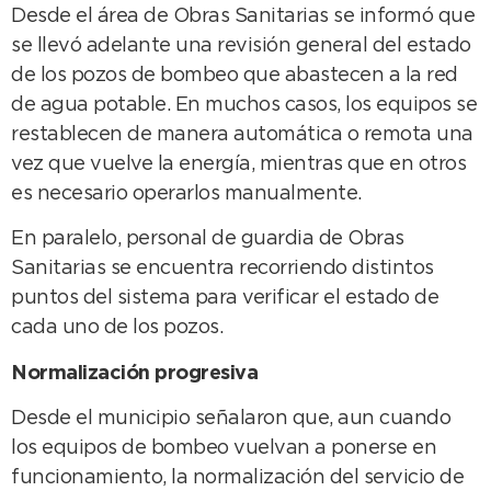
Desde el área de Obras Sanitarias se informó que
se llevó adelante una revisión general del estado
de los pozos de bombeo que abastecen a la red
de agua potable. En muchos casos, los equipos se
restablecen de manera automática o remota una
vez que vuelve la energía, mientras que en otros
es necesario operarlos manualmente.
En paralelo, personal de guardia de Obras
Sanitarias se encuentra recorriendo distintos
puntos del sistema para verificar el estado de
cada uno de los pozos.
Normalización progresiva
Desde el municipio señalaron que, aun cuando
los equipos de bombeo vuelvan a ponerse en
funcionamiento, la normalización del servicio de