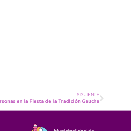
SIGUIENTE
rsonas en la Fiesta de la Tradición Gaucha