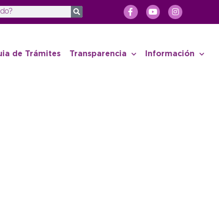
uia de Trámites
Transparencia
Información