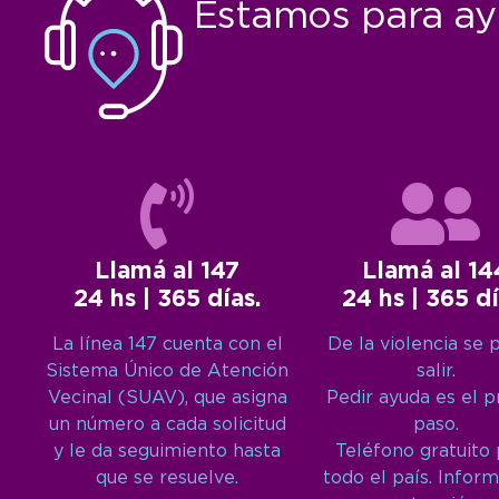
Estamos para ay
Llamá al 147
Llamá al 14
24 hs | 365 días.
24 hs | 365 dí
La línea 147 cuenta con el
De la violencia se 
Sistema Único de Atención
salir.
Vecinal (SUAV), que asigna
Pedir ayuda es el 
un número a cada solicitud
paso.
y le da seguimiento hasta
Teléfono gratuito
que se resuelve.
todo el país. Inform