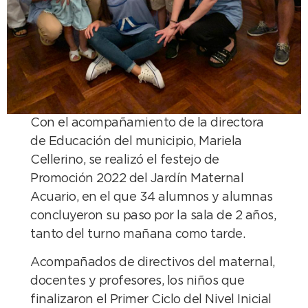
Con el acompañamiento de la directora
de Educación del municipio, Mariela
Cellerino, se realizó el festejo de
Promoción 2022 del Jardín Maternal
Acuario, en el que 34 alumnos y alumnas
concluyeron su paso por la sala de 2 años,
tanto del turno mañana como tarde.
Acompañados de directivos del maternal,
docentes y profesores, los niños que
finalizaron el Primer Ciclo del Nivel Inicial