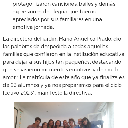
protagonizaron canciones, bailes y demás
expresiones de alegría que fueron
apreciados por sus familiares en una
emotiva jornada.
La directora del jardín, María Angélica Prado, dio
las palabras de despedida a todas aquellas
familias que confiaron en la institución educativa
para dejar a sus hijos tan pequeños, destacando
que se vivieron momentos emotivos y de mucho
amor. “La matrícula de este año que ya finaliza es
de 93 alumnos y ya nos preparamos para el ciclo
lectivo 2023”, manifestó la directiva.