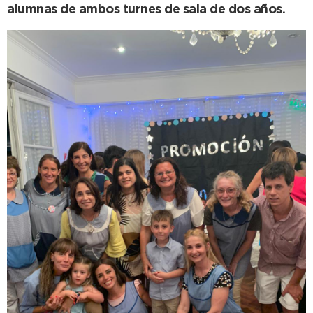
alumnas de ambos turnes de sala de dos años.