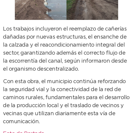
Los trabajos incluyeron el reemplazo de cañerías
dañadas por nuevas estructuras, el ensanche de
la calzada y el reacondicionamiento integral del
sector, garantizando además el correcto flujo de
la escorrentía del canal, según informaron desde
el organismo descentralizado.
Con esta obra, el municipio continúa reforzando
la seguridad vial y la conectividad de la red de
caminos rurales, fundamentales para el desarrollo
de la producción local y el traslado de vecinos y
vecinas que utilizan diariamente esta vía de
comunicación.