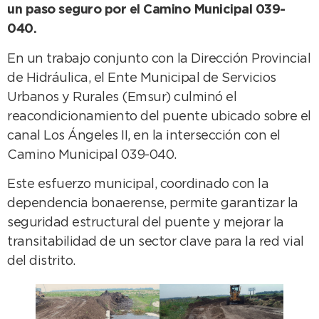
un paso seguro por el Camino Municipal 039-
040.
En un trabajo conjunto con la Dirección Provincial
de Hidráulica, el Ente Municipal de Servicios
Urbanos y Rurales (Emsur) culminó el
reacondicionamiento del puente ubicado sobre el
canal Los Ángeles II, en la intersección con el
Camino Municipal 039-040.
Este esfuerzo municipal, coordinado con la
dependencia bonaerense, permite garantizar la
seguridad estructural del puente y mejorar la
transitabilidad de un sector clave para la red vial
del distrito.