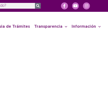
uia de Trámites
Transparencia
Información