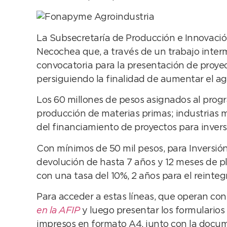
La Subsecretaría de Producción e Innovación
Necochea que, a través de un trabajo intermi
convocatoria para la presentación de proy
persiguiendo la finalidad de aumentar el ag
Los 60 millones de pesos asignados al progr
producción de materias primas; industrias 
del financiamiento de proyectos para inversi
Con mínimos de 50 mil pesos, para Inversión
devolución de hasta 7 años y 12 meses de pl
con una tasa del 10%, 2 años para el reinteg
Para acceder a estas líneas, que operan con 
en la AFIP
y luego presentar los formulario
impresos en formato A4, junto con la docume