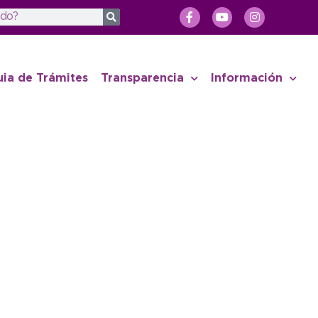
uia de Trámites
Transparencia
Información