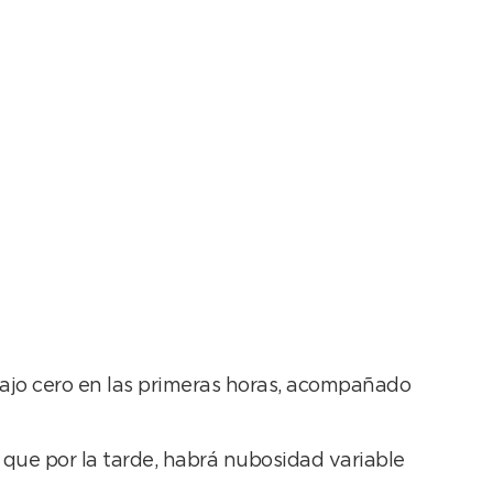
bajo cero en las primeras horas, acompañado
 que por la tarde, habrá nubosidad variable