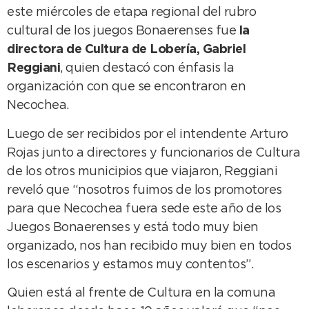
este miércoles de etapa regional del rubro
cultural de los juegos Bonaerenses fue
la
directora de Cultura de Lobería, Gabriel
Reggiani
, quien destacó con énfasis la
organización con que se encontraron en
Necochea.
Luego de ser recibidos por el intendente Arturo
Rojas junto a directores y funcionarios de Cultura
de los otros municipios que viajaron, Reggiani
reveló que “nosotros fuimos de los promotores
para que Necochea fuera sede este año de los
Juegos Bonaerenses y está todo muy bien
organizado, nos han recibido muy bien en todos
los escenarios y estamos muy contentos”.
Quien está al frente de Cultura en la comuna