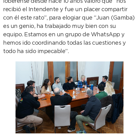
loberense desde hace 10 años valoró que “nos
recibió el Intendente y fue un placer compartir
con él este rato”, para elogiar que “Juan (Gamba)
es un genio, ha trabajado muy bien con su
equipo. Estamos en un grupo de WhatsApp y
hemos ido coordinando todas las cuestiones y
todo ha sido impecable”.