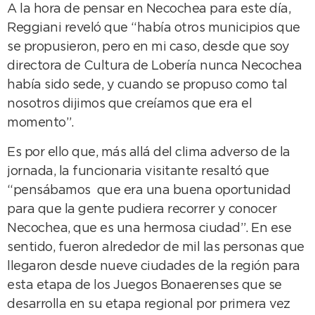
A la hora de pensar en Necochea para este día,
Reggiani reveló que “había otros municipios que
se propusieron, pero en mi caso, desde que soy
directora de Cultura de Lobería nunca Necochea
había sido sede, y cuando se propuso como tal
nosotros dijimos que creíamos que era el
momento”.
Es por ello que, más allá del clima adverso de la
jornada, la funcionaria visitante resaltó que
“pensábamos que era una buena oportunidad
para que la gente pudiera recorrer y conocer
Necochea, que es una hermosa ciudad”. En ese
sentido, fueron alrededor de mil las personas que
llegaron desde nueve ciudades de la región para
esta etapa de los Juegos Bonaerenses que se
desarrolla en su etapa regional por primera vez