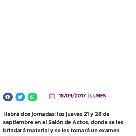
Gestión Ambiental: el OPDS
capacitará a docentes
18/09/2017 | LUNES
Habrá dos jornadas: los jueves 21 y 28 de
septiembre en el Salón de Actos, donde se les
brindará material y se les tomará un examen