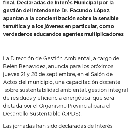
final. Declaradas de Interés Municipal por la
gestión del intendente Dr. Facundo López,
apuntan a la concientización sobre la sensible
temática y a los jóvenes en particular, como
verdaderos educandos agentes multiplicadores
La Dirección de Gestión Ambiental, a cargo de
Belén Benavídez, anuncia para los próximos
jueves 21 y 28 de septiembre, en el Salón de
Actos del municipio, una capacitación docente
sobre sustentabilidad ambiental, gestión integral
de residuos y eficiencia energética, que será
dictada por el Organismo Provincial para el
Desarrollo Sustentable (OPDS).
Las jornadas han sido declaradas de Interés