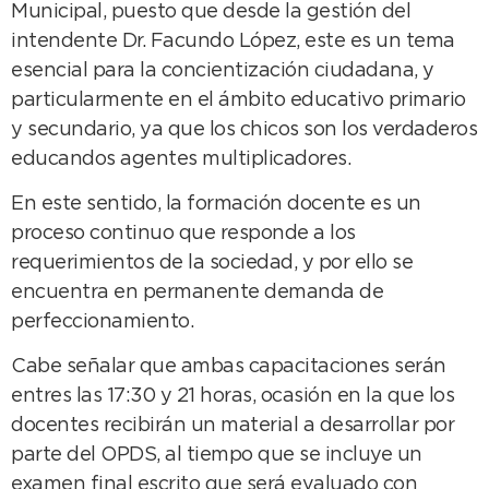
Municipal, puesto que desde la gestión del
intendente Dr. Facundo López, este es un tema
esencial para la concientización ciudadana, y
particularmente en el ámbito educativo primario
y secundario, ya que los chicos son los verdaderos
educandos agentes multiplicadores.
En este sentido, la formación docente es un
proceso continuo que responde a los
requerimientos de la sociedad, y por ello se
encuentra en permanente demanda de
perfeccionamiento.
Cabe señalar que ambas capacitaciones serán
entres las 17:30 y 21 horas, ocasión en la que los
docentes recibirán un material a desarrollar por
parte del OPDS, al tiempo que se incluye un
examen final escrito que será evaluado con