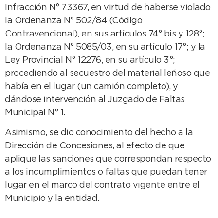
Infracción N° 73367, en virtud de haberse violado
la Ordenanza N° 502/84 (Código
Contravencional), en sus artículos 74° bis y 128°;
la Ordenanza N° 5085/03, en su artículo 17°; y la
Ley Provincial N° 12276, en su artículo 3°;
procediendo al secuestro del material leñoso que
había en el lugar (un camión completo), y
dándose intervención al Juzgado de Faltas
Municipal N° 1.
Asimismo, se dio conocimiento del hecho a la
Dirección de Concesiones, al efecto de que
aplique las sanciones que correspondan respecto
a los incumplimientos o faltas que puedan tener
lugar en el marco del contrato vigente entre el
Municipio y la entidad.