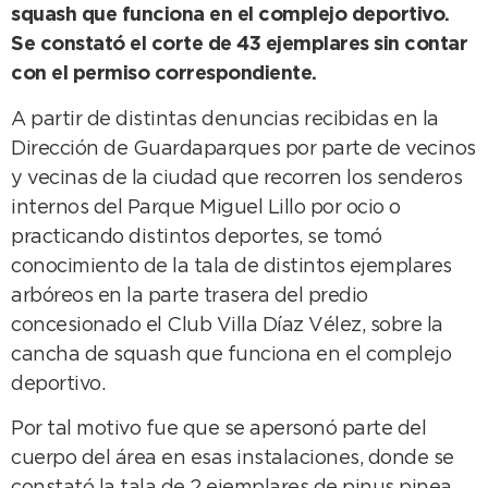
squash que funciona en el complejo deportivo.
Se constató el corte de 43 ejemplares sin contar
con el permiso correspondiente.
A partir de distintas denuncias recibidas en la
Dirección de Guardaparques por parte de vecinos
y vecinas de la ciudad que recorren los senderos
internos del Parque Miguel Lillo por ocio o
practicando distintos deportes, se tomó
conocimiento de la tala de distintos ejemplares
arbóreos en la parte trasera del predio
concesionado el Club Villa Díaz Vélez, sobre la
cancha de squash que funciona en el complejo
deportivo.
Por tal motivo fue que se apersonó parte del
cuerpo del área en esas instalaciones, donde se