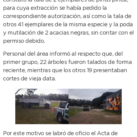
constató la tala de 2 ejemplares de pinus pinea,
para cuya extracción se había pedido la
correspondiente autorización, así como la tala de
otros 41 ejemplares de la misma especie y la poda
y mutilación de 2 acacias negras, sin contar con el
permiso debido.
Personal del área informó al respecto que, del
primer grupo, 22 árboles fueron talados de forma
reciente, mientras que los otros 19 presentaban
cortes de vieja data.
Por este motivo se labró de oficio el Acta de