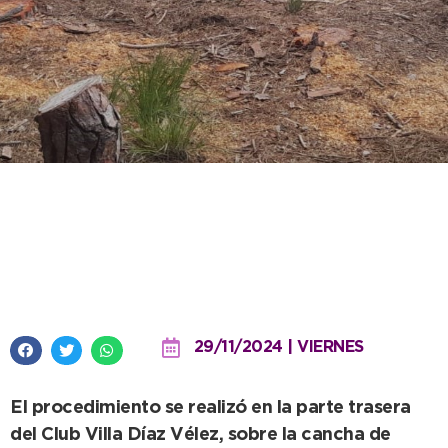
Guardaparques infraccionó a un
concesionario por la tala
indiscriminada de árboles
29/11/2024 | VIERNES
El procedimiento se realizó en la parte trasera
del Club Villa Díaz Vélez, sobre la cancha de