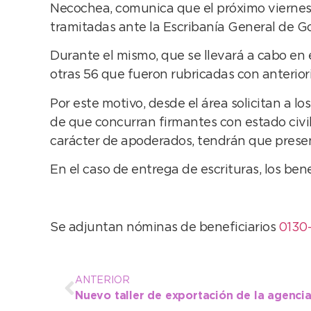
Necochea, comunica que el próximo viernes 8 
tramitadas ante la Escribanía General de Go
Durante el mismo, que se llevará a cabo en e
otras 56 que fueron rubricadas con anterior
Por este motivo, desde el área solicitan a 
de que concurran firmantes con estado civil
carácter de apoderados, tendrán que presen
En el caso de entrega de escrituras, los ben
Se adjuntan nóminas de beneficiarios
0130-
ANTERIOR
Nuevo taller de exportación de la agenci