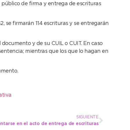
 público de firma y entrega de escrituras
2, se firmarán 114 escrituras y se entregarán
del documento y de su CUIL o CUIT. En caso
 sentencia; mientras que los que lo hagan en
cumento.
ativa
SIGUIENTE
ntarse en el acto de entrega de escrituras