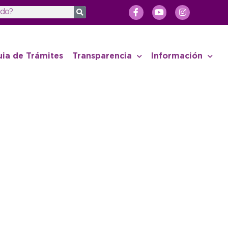
uia de Trámites
Transparencia
Información