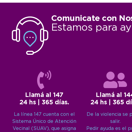
Comunicate con No
Estamos para ay
Llamá al 147
Llamá al 14
24 hs | 365 días.
24 hs | 365 dí
La línea 147 cuenta con el
De la violencia se 
Sistema Único de Atención
salir.
Vecinal (SUAV), que asigna
Pedir ayuda es el 