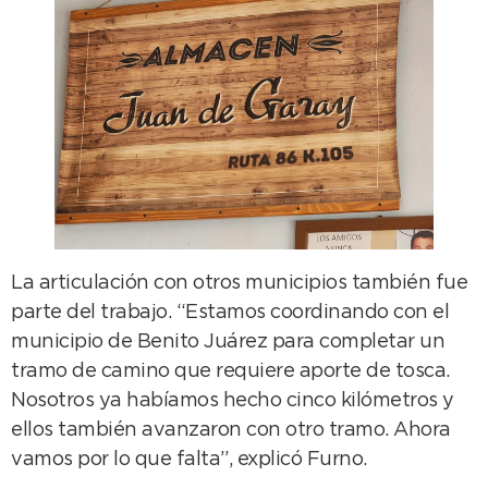
La articulación con otros municipios también fue
parte del trabajo. “Estamos coordinando con el
municipio de Benito Juárez para completar un
tramo de camino que requiere aporte de tosca.
Nosotros ya habíamos hecho cinco kilómetros y
ellos también avanzaron con otro tramo. Ahora
vamos por lo que falta”, explicó Furno.