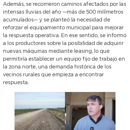
Además, se recorrieron caminos afectados por las
intensas lluvias del año —más de 500 milímetros
acumulados— y se planteó la necesidad de
reforzar el equipamiento municipal para mejorar
la respuesta operativa. En ese sentido, se informó
a los productores sobre la posibilidad de adquirir
nuevas máquinas mediante leasing, lo que
permitiría establecer un equipo fijo de trabajo en
la zona norte, una demanda histórica de los
vecinos rurales que empieza a encontrar
respuesta.