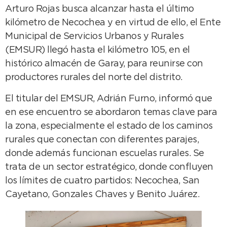
Arturo Rojas busca alcanzar hasta el último
kilómetro de Necochea y en virtud de ello, el Ente
Municipal de Servicios Urbanos y Rurales
(EMSUR) llegó hasta el kilómetro 105, en el
histórico almacén de Garay, para reunirse con
productores rurales del norte del distrito.
El titular del EMSUR, Adrián Furno, informó que
en ese encuentro se abordaron temas clave para
la zona, especialmente el estado de los caminos
rurales que conectan con diferentes parajes,
donde además funcionan escuelas rurales. Se
trata de un sector estratégico, donde confluyen
los límites de cuatro partidos: Necochea, San
Cayetano, Gonzales Chaves y Benito Juárez.