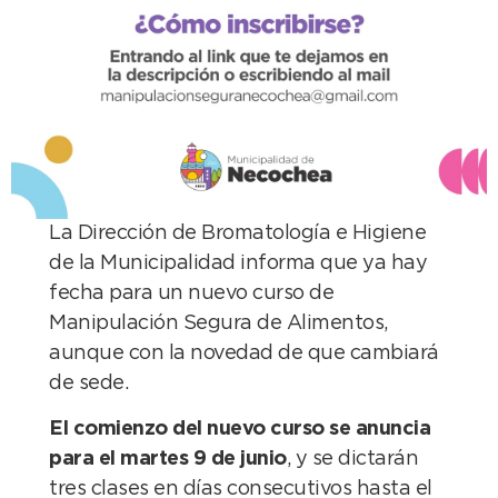
La Dirección de Bromatología e Higiene
de la Municipalidad informa que ya hay
fecha para un nuevo curso de
Manipulación Segura de Alimentos,
aunque con la novedad de que cambiará
de sede.
El comienzo del nuevo curso se anuncia
para el martes 9 de junio
, y se dictarán
tres clases en días consecutivos hasta el