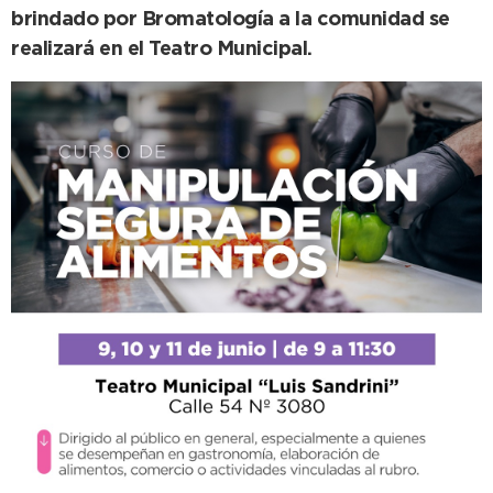
brindado por Bromatología a la comunidad se
realizará en el Teatro Municipal.