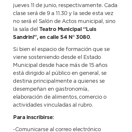
jueves 11 de junio, respectivamente. Cada
clase será de 9 a 11.30 y la sede esta vez
no será el Salón de Actos municipal, sino
la sala del
Teatro Municipal “Luis
Sandrini”, en calle 54 N° 3080
.
Si bien el espacio de formación que se
viene sosteniendo desde el Estado
Municipal desde hace más de 15 años
está dirigido al público en general, se
destina principalmente a quienes se
desempeñan en gastronomía,
elaboración de alimentos, comercio o
actividades vinculadas al rubro.
Para inscribirse:
-Comunicarse al correo electrónico